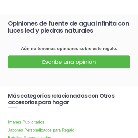
Opiniones de fuente de agua infinita con
luces led y piedras naturales
Aún no tenemos opiniones sobre este regalo.
Escribe una opinión
Más categorías relacionadas con Otros
accesorios para hogar
Imanes Publicitarios
Jabones Personalizados para Regalo
Botellas Personalizadas