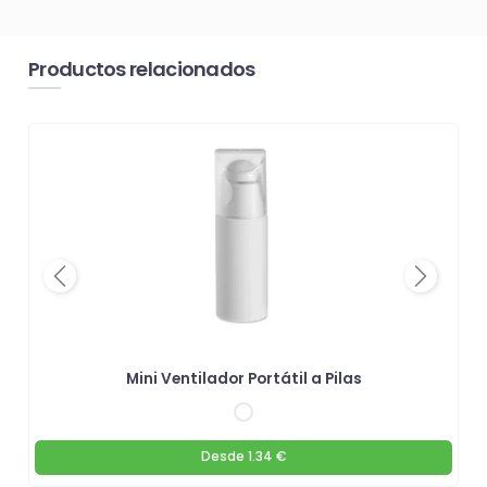
Productos relacionados
Previous
Next
Mini Ventilador Portátil a Pilas
Desde
1.34 €