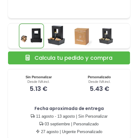
Calcula tu pedido y compra
Sin Personalizar
Personalizado
Desde IVA incl.
Desde IVA incl.
5.13 €
5.43 €
Fecha aproximada de entrega
11 agosto - 13 agosto
| Sin Personalizar
03 septiembre
| Personalizado
27 agosto
| Urgente Personalizado