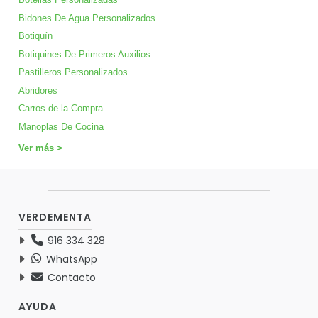
Bidones De Agua Personalizados
Botiquín
Botiquines De Primeros Auxilios
Pastilleros Personalizados
Abridores
Carros de la Compra
Manoplas De Cocina
Ver más >
VERDEMENTA
916 334 328
WhatsApp
Contacto
AYUDA