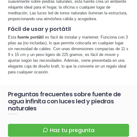
suavemente sobre piedras naturales, esta fuente crea un ambiente
relajante ideal para el hogar, la oficina o cualquier lugar de
meditación. Las luces led de tonos naturales iluminan la estructura,
proporcionando una atmósfera cálida y acogedora.
Fácil de usar y portátil
Esta
fuente portátil
es fácil de instalar y mantener. Funciona con 3
pilas aa (no incluidas), lo que permite colocarla en cualquier lugar
sin necesidad de cables. Con unas dimensiones compactas de 11 x
9 x 15 cm y un peso ligero de 225 gramos, es fácil de mover y
ajustar según las necesidades. Además, viene presentada en una
elegante caja de diseño kraft, lo que la convierte en un regalo ideal
para cualquier ocasión.
Preguntas frecuentes sobre fuente de
agua infinita con luces led y piedras
naturales
Haz tu pregunta