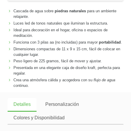
Cascada de agua sobre
piedras naturales
para un ambiente
relajante.
Luces led de tonos naturales que iluminan la estructura.
Ideal para
decoración
en el hogar, oficina o espacios de
meditación.
Funciona con 3 pilas aa (no incluidas) para mayor
portabilidad
.
Dimensiones compactas de 11 x 9 x 15 cm, fácil de colocar en
cualquier lugar.
Peso ligero de 225 gramos, fácil de mover y ajustar.
Presentada en una elegante caja de diseño kraft, perfecta para
regalar.
Crea una atmósfera cálida y acogedora con su
flujo de agua
continuo.
Detalles
Personalización
Colores y Disponibilidad