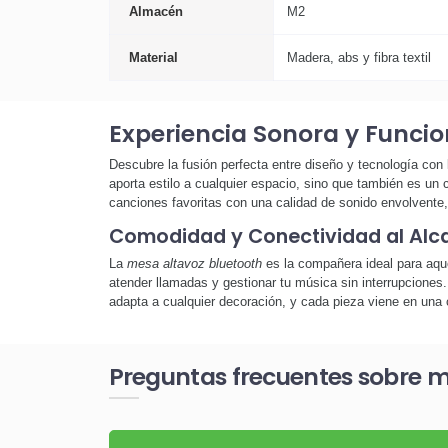
Almacén
M2
Material
Madera, abs y fibra textil
Experiencia Sonora y Funci
Descubre la fusión perfecta entre diseño y tecnología con
aporta estilo a cualquier espacio, sino que también es un
canciones favoritas con una calidad de sonido envolvente
Comodidad y Conectividad al Alc
La
mesa altavoz bluetooth
es la compañera ideal para aque
atender llamadas y gestionar tu música sin interrupcion
adapta a cualquier decoración, y cada pieza viene en una c
Preguntas frecuentes sobre m