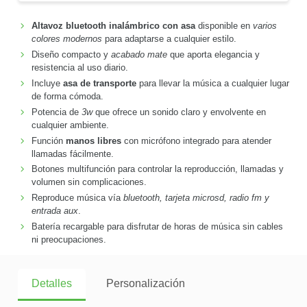
Altavoz bluetooth inalámbrico con asa
disponible en
varios
colores modernos
para adaptarse a cualquier estilo.
Diseño compacto y
acabado mate
que aporta elegancia y
resistencia al uso diario.
Incluye
asa de transporte
para llevar la música a cualquier lugar
de forma cómoda.
Potencia de
3w
que ofrece un sonido claro y envolvente en
cualquier ambiente.
Función
manos libres
con micrófono integrado para atender
llamadas fácilmente.
Botones multifunción para controlar la reproducción, llamadas y
volumen sin complicaciones.
Reproduce música vía
bluetooth, tarjeta microsd, radio fm y
entrada aux
.
Batería recargable para disfrutar de horas de música sin cables
ni preocupaciones.
Detalles
Personalización