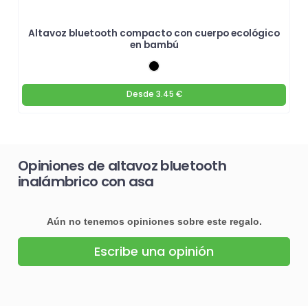
Altavoz bluetooth compacto con cuerpo ecológico
en bambú
Desde
3.45 €
Opiniones de altavoz bluetooth
inalámbrico con asa
Aún no tenemos opiniones sobre este regalo.
Escribe una opinión