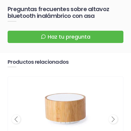
Preguntas frecuentes sobre altavoz
bluetooth inalámbrico con asa
Haz tu pregunta
Productos relacionados
Previous
Next