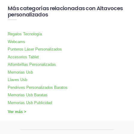
Más categorías relacionadas con Altavoces
personalizados
Regalos Tecnología
Webcams
Punteros Láser Personalizados
Accesorios Tablet
Alfombrillas Personalizadas
Memorias Usb
Llaves Usb
Pendrives Personalizados Baratos
Memorias Usb Baratas
Memorias Usb Publicidad
Ver más >