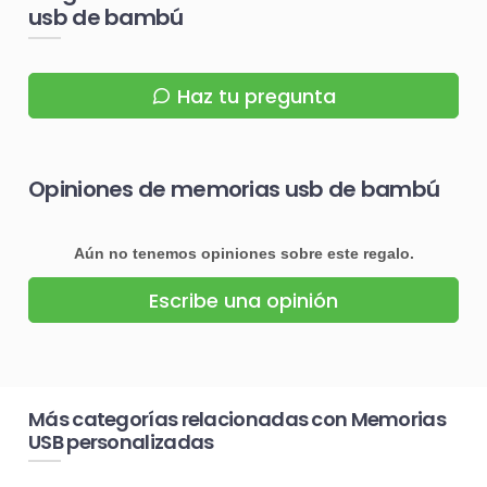
usb de bambú
Haz tu pregunta
Opiniones de memorias usb de bambú
Aún no tenemos opiniones sobre este regalo.
Escribe una opinión
Más categorías relacionadas con Memorias
USB personalizadas