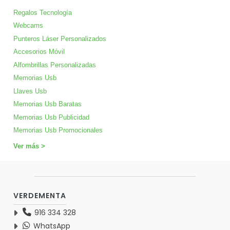
Regalos Tecnología
Webcams
Punteros Láser Personalizados
Accesorios Móvil
Alfombrillas Personalizadas
Memorias Usb
Llaves Usb
Memorias Usb Baratas
Memorias Usb Publicidad
Memorias Usb Promocionales
Ver más >
VERDEMENTA
916 334 328
WhatsApp