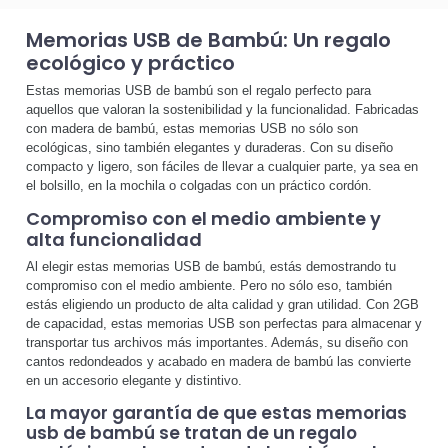
Memorias USB de Bambú: Un regalo
ecológico y práctico
Estas memorias USB de bambú son el regalo perfecto para
aquellos que valoran la sostenibilidad y la funcionalidad. Fabricadas
con madera de bambú, estas memorias USB no sólo son
ecológicas, sino también elegantes y duraderas. Con su diseño
compacto y ligero, son fáciles de llevar a cualquier parte, ya sea en
el bolsillo, en la mochila o colgadas con un práctico cordón.
Compromiso con el medio ambiente y
alta funcionalidad
Al elegir estas memorias USB de bambú, estás demostrando tu
compromiso con el medio ambiente. Pero no sólo eso, también
estás eligiendo un producto de alta calidad y gran utilidad. Con 2GB
de capacidad, estas memorias USB son perfectas para almacenar y
transportar tus archivos más importantes. Además, su diseño con
cantos redondeados y acabado en madera de bambú las convierte
en un accesorio elegante y distintivo.
La mayor garantía de que estas
memorias
usb de bambú
se tratan de un regalo