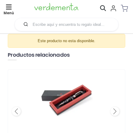
Menú
Este producto no esta disponible.
Productos relacionados
Previous
Next