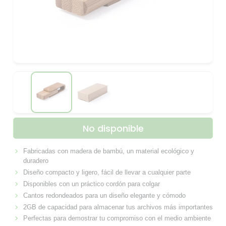
No disponible
Fabricadas con madera de bambú, un material ecológico y
duradero
Diseño compacto y ligero, fácil de llevar a cualquier parte
Disponibles con un práctico cordón para colgar
Cantos redondeados para un diseño elegante y cómodo
2GB de capacidad para almacenar tus archivos más importantes
Perfectas para demostrar tu compromiso con el medio ambiente