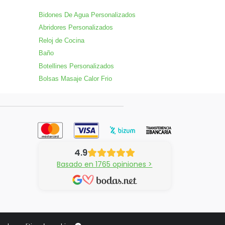
Bidones De Agua Personalizados
Abridores Personalizados
Reloj de Cocina
Baño
Botellines Personalizados
Bolsas Masaje Calor Frio
4.9
Basado en 1765 opiniones >