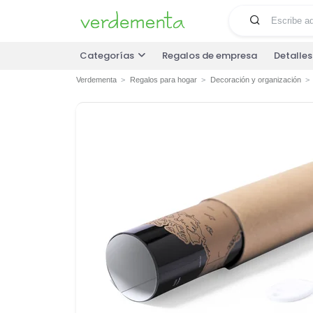
Categorías
Regalos de empresa
Detalle
Verdementa
Regalos para hogar
Decoración y organización