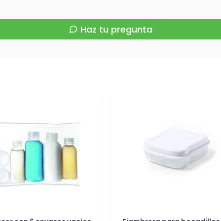
Haz tu pregunta