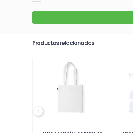
Productos relacionados
Previous