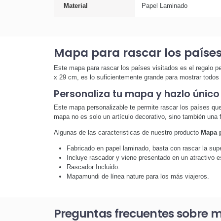
Material
Papel Laminado
Mapa para rascar los países
Este mapa para rascar los países visitados es el regalo p
x 29 cm, es lo suficientemente grande para mostrar todos 
Personaliza tu mapa y hazlo único
Este mapa personalizable te permite rascar los países que 
mapa no es solo un artículo decorativo, sino también una 
Algunas de las caracteristicas de nuestro producto
Mapa p
Fabricado en papel laminado, basta con rascar la sup
Incluye rascador y viene presentado en un atractivo e
Rascador Incluido.
Mapamundi de línea nature para los más viajeros.
Preguntas frecuentes sobre ma