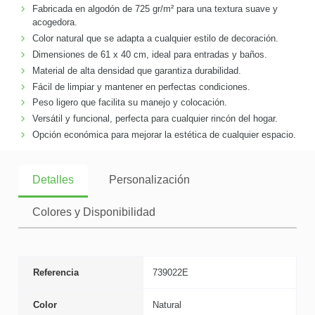
Fabricada en algodón de 725 gr/m² para una textura suave y
acogedora.
Color natural que se adapta a cualquier estilo de decoración.
Dimensiones de 61 x 40 cm, ideal para entradas y baños.
Material de alta densidad que garantiza durabilidad.
Fácil de limpiar y mantener en perfectas condiciones.
Peso ligero que facilita su manejo y colocación.
Versátil y funcional, perfecta para cualquier rincón del hogar.
Opción económica para mejorar la estética de cualquier espacio.
Detalles
Personalización
Colores y Disponibilidad
Referencia
739022E
Color
Natural