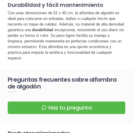
Durabilidad y fácil mantenimiento
Con unas dimensiones de 61 x 40 cm, la
alfombra de algodón
es
ideal para colocarse en entradas, baños o cualquier rincón que
necesite un toque de calidez. Además, su material de alta densidad
garantiza una
durabilidad
excepcional, resistiendo el uso diario sin
perder su forma ni color. Su peso ligero facilita su manejo y
limpieza, permitiendo mantenerla en perfectas condiciones con un
mínimo esfuerzo. Esta alfombra es una opción económica y
práctica para mejorar la estética y funcionalidad de cualquier
espacio.
Preguntas frecuentes sobre alfombra
de algodón
Haz tu pregunta