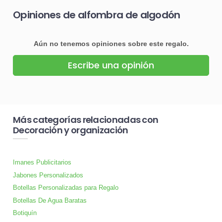
Opiniones de alfombra de algodón
Aún no tenemos opiniones sobre este regalo.
Escribe una opinión
Más categorías relacionadas con
Decoración y organización
Imanes Publicitarios
Jabones Personalizados
Botellas Personalizadas para Regalo
Botellas De Agua Baratas
Botiquín