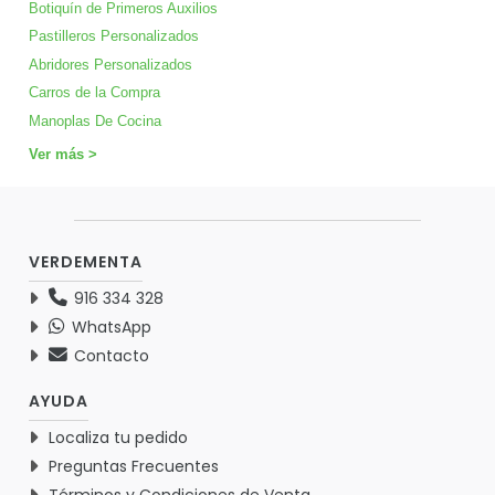
Botiquín de Primeros Auxilios
Pastilleros Personalizados
Abridores Personalizados
Carros de la Compra
Manoplas De Cocina
Ver más >
VERDEMENTA
916 334 328
WhatsApp
Contacto
AYUDA
Localiza tu pedido
Preguntas Frecuentes
Términos y Condiciones de Venta