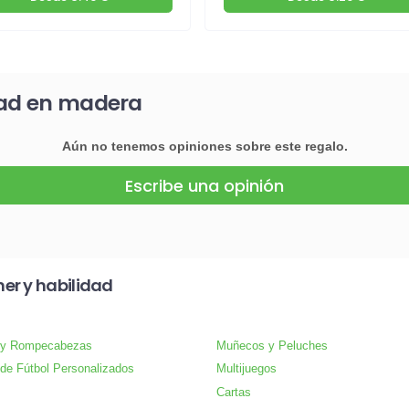
dad en madera
Aún no tenemos opiniones sobre este regalo.
Escribe una opinión
er y habilidad
 y Rompecabezas
Muñecos y Peluches
de Fútbol Personalizados
Multijuegos
Cartas