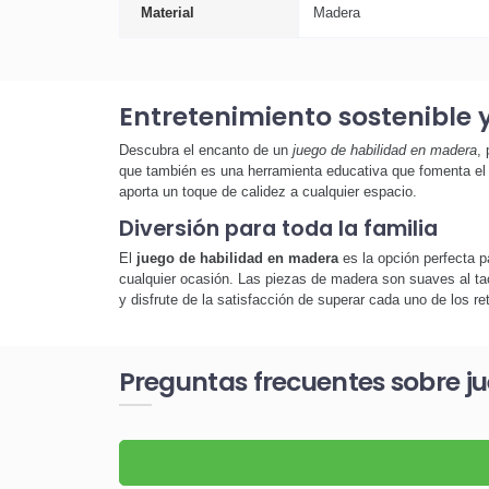
Material
Madera
Entretenimiento sostenible 
Descubra el encanto de un
juego de habilidad en madera
,
que también es una herramienta educativa que fomenta el d
aporta un toque de calidez a cualquier espacio.
Diversión para toda la familia
El
juego de habilidad en madera
es la opción perfecta p
cualquier ocasión. Las piezas de madera son suaves al ta
y disfrute de la satisfacción de superar cada uno de los r
Preguntas frecuentes sobre j