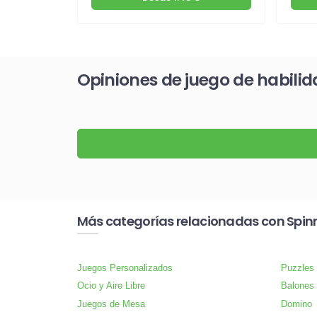
Opiniones de juego de habili
Más categorías relacionadas con Spinn
Juegos Personalizados
Puzzles
Ocio y Aire Libre
Balones 
Juegos de Mesa
Domino