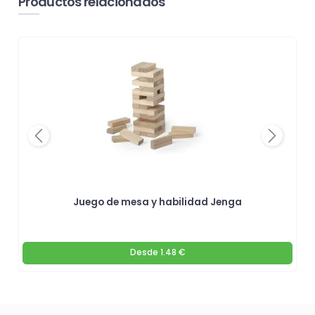
Productos relacionados
Previous
Next
Juego de mesa y habilidad Jenga
Desde
1.48 €