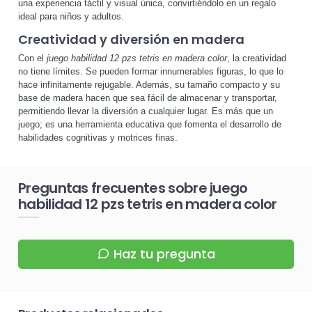
una experiencia táctil y visual única, convirtiéndolo en un regalo
ideal para niños y adultos.
Creatividad y diversión en madera
Con el
juego habilidad 12 pzs tetris en madera color
, la creatividad
no tiene límites. Se pueden formar innumerables figuras, lo que lo
hace infinitamente rejugable. Además, su tamaño compacto y su
base de madera hacen que sea fácil de almacenar y transportar,
permitiendo llevar la diversión a cualquier lugar. Es más que un
juego; es una herramienta educativa que fomenta el desarrollo de
habilidades cognitivas y motrices finas.
Preguntas frecuentes sobre juego
habilidad 12 pzs tetris en madera color
Haz tu pregunta