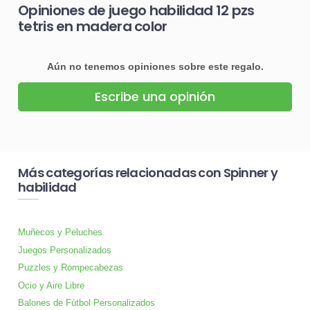
Opiniones de juego habilidad 12 pzs
tetris en madera color
Aún no tenemos opiniones sobre este regalo.
Escribe una opinión
Más categorías relacionadas con Spinner y
habilidad
Muñecos y Peluches
Juegos Personalizados
Puzzles y Rompecabezas
Ocio y Aire Libre
Balones de Fútbol Personalizados