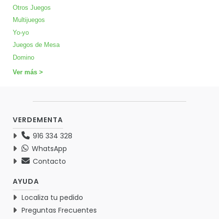
Otros Juegos
Multijuegos
Yo-yo
Juegos de Mesa
Domino
Ver más >
VERDEMENTA
916 334 328
WhatsApp
Contacto
AYUDA
Localiza tu pedido
Preguntas Frecuentes