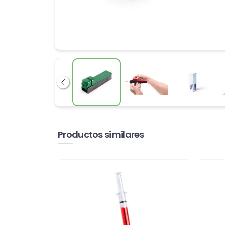
Anterior
Productos similares