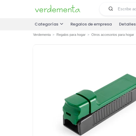
Categorías
Regalos de empresa
Detalle
Verdementa
Regalos para hogar
Otros accesorios para hogar