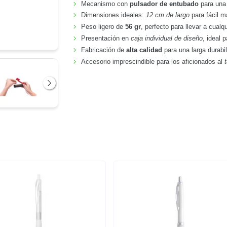
Mecanismo con
pulsador de entubado
para una
Dimensiones ideales:
12 cm de largo
para fácil m
Peso ligero de
56 gr
, perfecto para llevar a cualqu
Presentación en
caja individual de diseño
, ideal 
Fabricación de
alta calidad
para una larga durabi
Accesorio imprescindible para los aficionados al
Siguiente