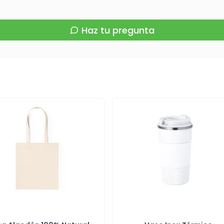
Haz tu pregunta