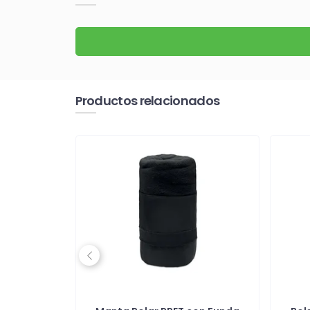
Productos relacionados
Previous