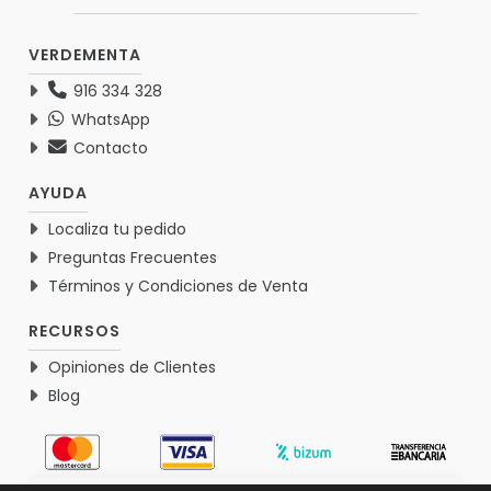
VERDEMENTA
916 334 328
WhatsApp
Contacto
AYUDA
Localiza tu pedido
Preguntas Frecuentes
Términos y Condiciones de Venta
RECURSOS
Opiniones de Clientes
Blog