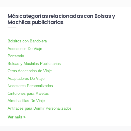
Más categorías relacionadas con Bolsas y
Mochilas publicitarias
Bolsitos con Bandolera
Accesorios De Viaje
Portatodo
Bolsas y Mochilas Publicitarias
Otros Accesorios de Viaje
Adaptadores De Viaje
Neceseres Personalizados
Cinturones para Maletas
Almohadillas De Viaje
Antifaces para Dormir Personalizados
Ver más >