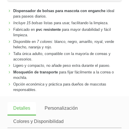
Dispensador de bolsas para mascota con enganche
ideal
para paseos diarios.
Incluye 15 bolsas
listas para usar, facilitando la limpieza.
Fabricado en
pvc resistente
para mayor durabilidad y fácil
limpieza.
Disponible en
7 colores
: blanco, negro, amarillo, royal, verde
helecho, naranja y rojo.
Talla única adulto, compatible con la mayoría de correas y
accesorios.
Ligero y compacto, no añade peso extra durante el paseo.
Mosquetón de transporte
para fijar fácilmente a la correa o
mochila.
Opción
económica
y práctica para dueños de mascotas
responsables.
Detalles
Personalización
Colores y Disponibilidad