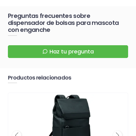
Preguntas frecuentes sobre
dispensador de bolsas para mascota
con enganche
Haz tu pregunta
Productos relacionados