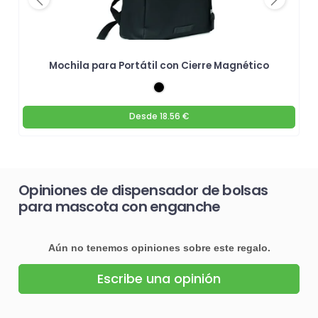
Previous
Next
Mochila para Portátil con Cierre Magnético
Desde
18.56 €
Opiniones de dispensador de bolsas
para mascota con enganche
Aún no tenemos opiniones sobre este regalo.
Escribe una opinión