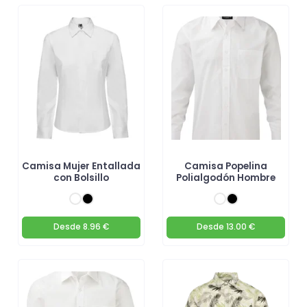
Camisa Mujer Entallada
Camisa Popelina
con Bolsillo
Polialgodón Hombre
Desde
8.96 €
Desde
13.00 €