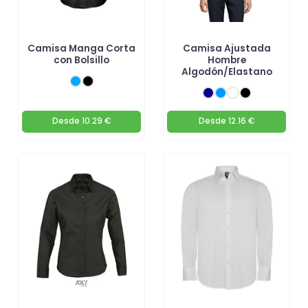
Camisa Manga Corta
Camisa Ajustada
con Bolsillo
Hombre
Algodón/Elastano
Desde
10.29 €
Desde
12.16 €