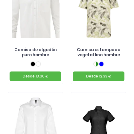
Camisa de algodón
Camisa estampado
puro hombre
vegetal lino hombre
Desde
13.90 €
Desde
12.33 €