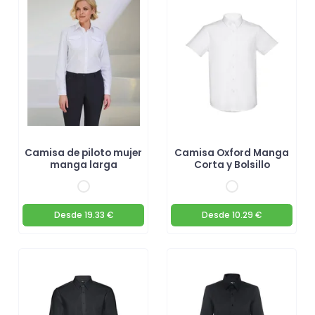
Camisa de piloto mujer
Camisa Oxford Manga
manga larga
Corta y Bolsillo
Desde
19.33 €
Desde
10.29 €