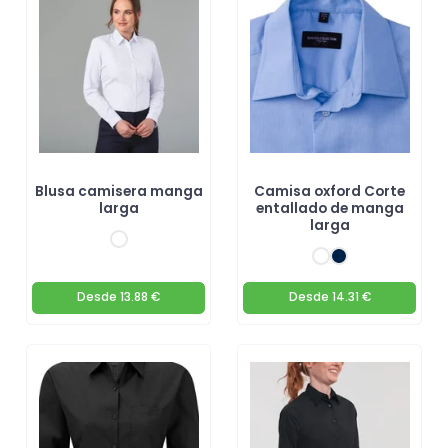
Blusa camisera manga
Camisa oxford Corte
larga
entallado de manga
larga
Desde
13.88 €
Desde
14.31 €