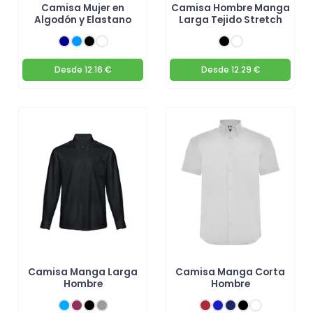
Camisa Mujer en
Camisa Hombre Manga
Algodón y Elastano
Larga Tejido Stretch
Desde
12.16 €
Desde
12.29 €
Camisa Manga Larga
Camisa Manga Corta
Hombre
Hombre