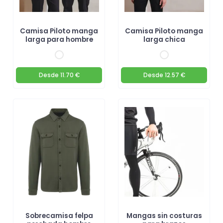
Camisa Piloto manga
Camisa Piloto manga
larga para hombre
larga chica
Desde
11.70 €
Desde
12.57 €
Sobrecamisa felpa
Mangas sin costuras