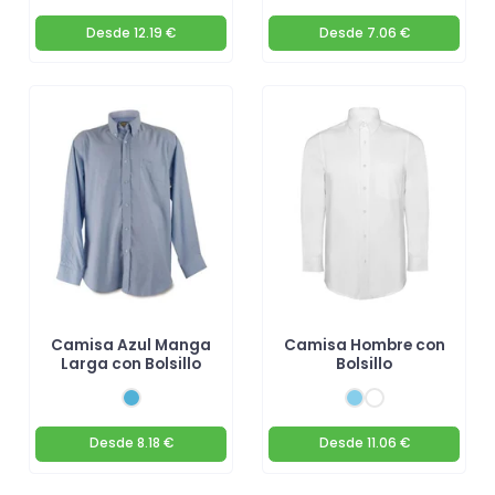
Desde
12.19 €
Desde
7.06 €
Camisa Azul Manga
Camisa Hombre con
Larga con Bolsillo
Bolsillo
Desde
8.18 €
Desde
11.06 €