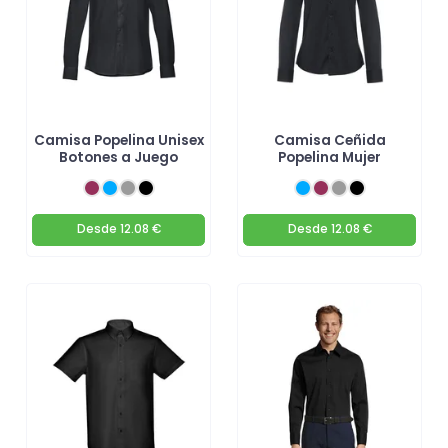
Camisa Popelina Unisex
Camisa Ceñida
Botones a Juego
Popelina Mujer
Desde
12.08 €
Desde
12.08 €