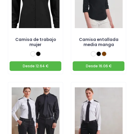
Camisa de trabajo
Camisa entallada
mujer
media manga
Desde
12.64 €
Desde
16.06 €