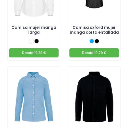
Camisa mujer manga
Camisa oxford mujer
larga
manga corta entallada
Desde
12.29 €
Desde
10.29 €