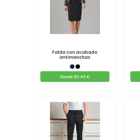
Falda con acabado
antimanchas
Desde
50.40 €