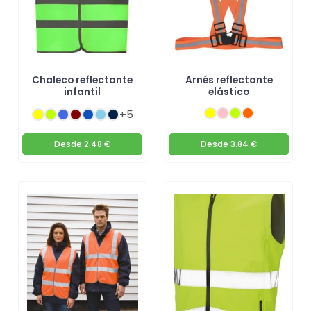
Chaleco reflectante
Arnés reflectante
infantil
elástico
+5
Desde
2.48 €
Desde
3.84 €