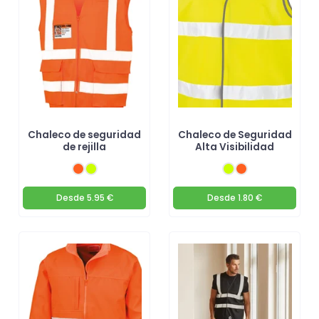
Chaleco de seguridad
Chaleco de Seguridad
de rejilla
Alta Visibilidad
Desde
5.95 €
Desde
1.80 €