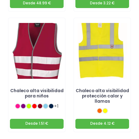
Desde
48.99 €
Desde
3.22 €
Chaleco alta visibilidad
Chaleco alta visibilidad
para niños
protección calor y
llamas
+1
Desde
1.51 €
Desde
4.12 €