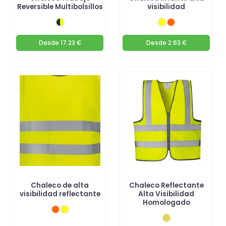
Reversible Multibolsillos
visibilidad
Desde
17.23 €
Desde
2.63 €
Chaleco de alta
Chaleco Reflectante
visibilidad reflectante
Alta Visibilidad
Homologado