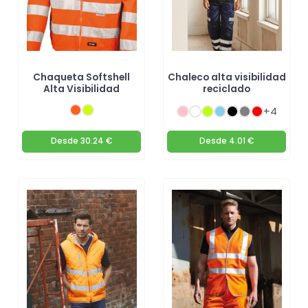
Chaqueta Softshell
Chaleco alta visibilidad
Alta Visibilidad
reciclado
+4
Desde
30.24 €
Desde
4.01 €