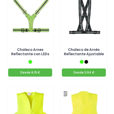
Chaleco Arnes
Chaleco de Arnés
Reflectante con LEDs
Reflectante Ajustable
Desde
6.15 €
Desde
3.64 €