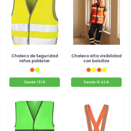
Chaleco de Seguridad
Chaleco alta visibilidad
niños poliéster
con bolsillos
Desde
1.51 €
Desde
10.42 €