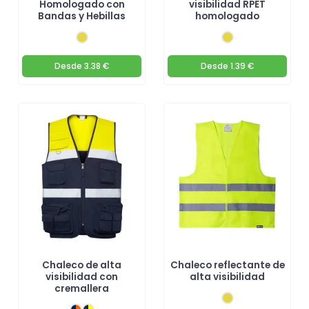
Homologado con
visibilidad RPET
Bandas y Hebillas
homologado
Desde
3.38 €
Desde
1.39 €
Chaleco de alta
Chaleco reflectante de
visibilidad con
alta visibilidad
cremallera