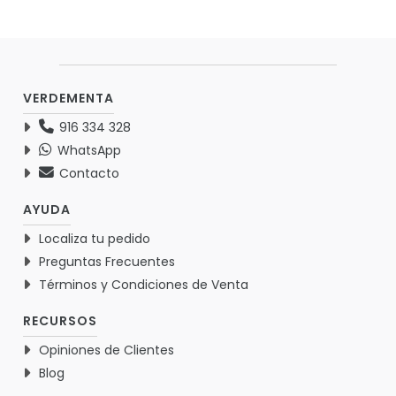
VERDEMENTA
916 334 328
WhatsApp
Contacto
AYUDA
Localiza tu pedido
Preguntas Frecuentes
Términos y Condiciones de Venta
RECURSOS
Opiniones de Clientes
Blog