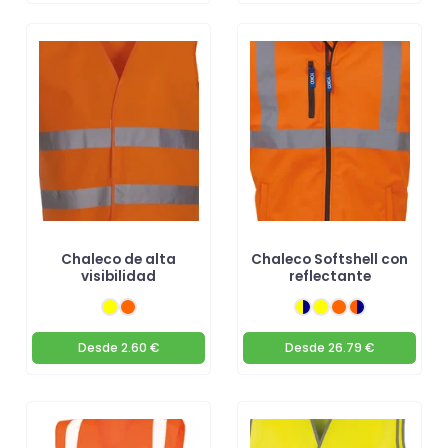
Chaleco de alta
Chaleco Softshell con
visibilidad
reflectante
Desde
2.60 €
Desde
26.79 €