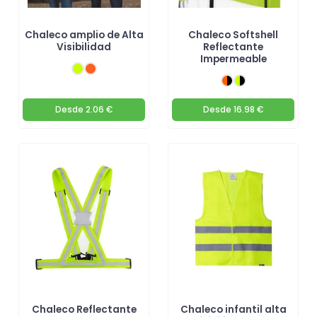
Chaleco amplio de Alta
Chaleco Softshell
Visibilidad
Reflectante
Impermeable
Desde
2.06 €
Desde
16.98 €
Chaleco Reflectante
Chaleco infantil alta