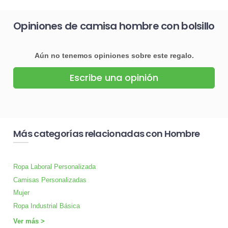
Opiniones de camisa hombre con bolsillo
Aún no tenemos opiniones sobre este regalo.
Escribe una opinión
Más categorías relacionadas con Hombre
Ropa Laboral Personalizada
Camisas Personalizadas
Mujer
Ropa Industrial Básica
Ver más >