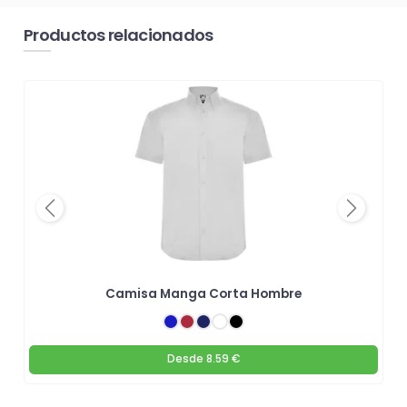
Productos relacionados
Previous
Next
Camisa Manga Corta Hombre
Desde
8.59 €