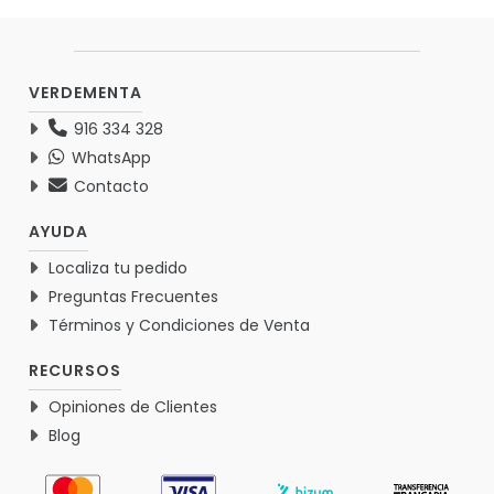
VERDEMENTA
916 334 328
WhatsApp
Contacto
AYUDA
Localiza tu pedido
Preguntas Frecuentes
Términos y Condiciones de Venta
RECURSOS
Opiniones de Clientes
Blog