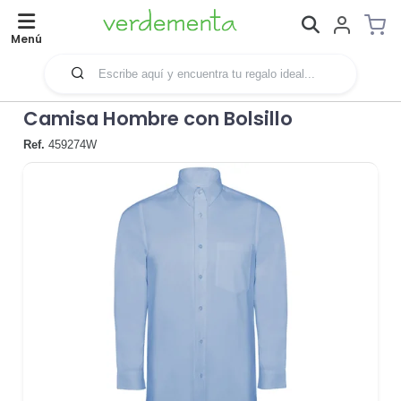
Menú
Camisa Hombre con Bolsillo
Ref.
459274W