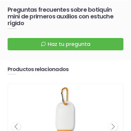
Preguntas frecuentes sobre botiquín
mini de primeros auxilios con estuche
rígido
Haz tu pregunta
Productos relacionados
Previous
Next