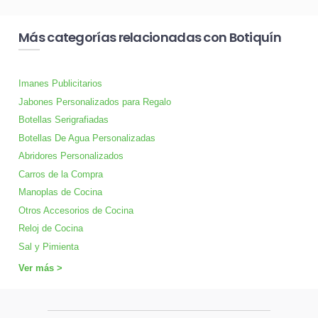
Más categorías relacionadas con Botiquín
Imanes Publicitarios
Jabones Personalizados para Regalo
Botellas Serigrafiadas
Botellas De Agua Personalizadas
Abridores Personalizados
Carros de la Compra
Manoplas de Cocina
Otros Accesorios de Cocina
Reloj de Cocina
Sal y Pimienta
Ver más >