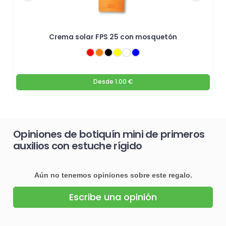
Crema solar FPS 25 con mosquetón
Desde
1.00 €
Opiniones de botiquín mini de primeros
auxilios con estuche rígido
Aún no tenemos opiniones sobre este regalo.
Escribe una opinión