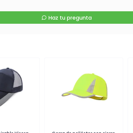
Haz tu pregunta