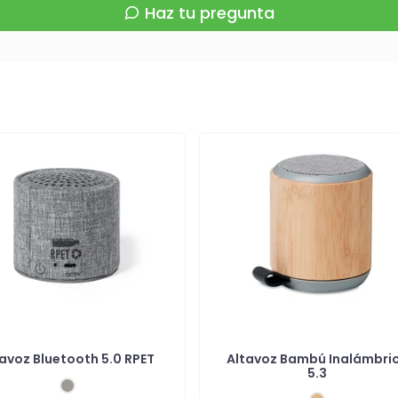
Haz tu pregunta
avoz Bluetooth 5.0 RPET
Altavoz Bambú Inalámbri
5.3