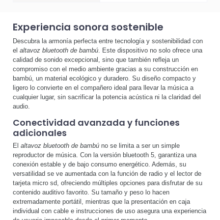
Experiencia sonora sostenible
Descubra la armonía perfecta entre tecnología y sostenibilidad con
el
altavoz bluetooth de bambú
. Este dispositivo no solo ofrece una
calidad de sonido excepcional, sino que también refleja un
compromiso con el medio ambiente gracias a su construcción en
bambú, un material ecológico y duradero. Su diseño compacto y
ligero lo convierte en el compañero ideal para llevar la música a
cualquier lugar, sin sacrificar la potencia acústica ni la claridad del
audio.
Conectividad avanzada y funciones
adicionales
El
altavoz bluetooth de bambú
no se limita a ser un simple
reproductor de música. Con la versión bluetooth 5, garantiza una
conexión estable y de bajo consumo energético. Además, su
versatilidad se ve aumentada con la función de radio y el lector de
tarjeta micro sd, ofreciendo múltiples opciones para disfrutar de su
contenido auditivo favorito. Su tamaño y peso lo hacen
extremadamente portátil, mientras que la presentación en caja
individual con cable e instrucciones de uso asegura una experiencia