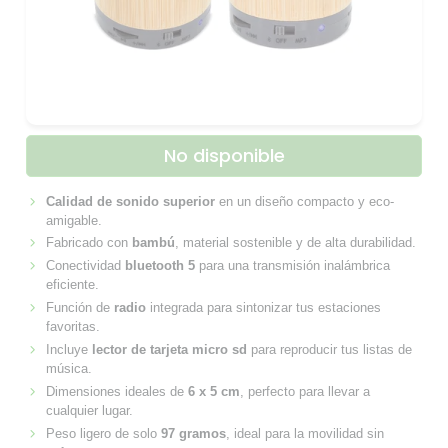
No disponible
Calidad de sonido superior
en un diseño compacto y eco-
amigable.
Fabricado con
bambú
, material sostenible y de alta durabilidad.
Conectividad
bluetooth 5
para una transmisión inalámbrica
eficiente.
Función de
radio
integrada para sintonizar tus estaciones
favoritas.
Incluye
lector de tarjeta micro sd
para reproducir tus listas de
música.
Dimensiones ideales de
6 x 5 cm
, perfecto para llevar a
cualquier lugar.
Peso ligero de solo
97 gramos
, ideal para la movilidad sin