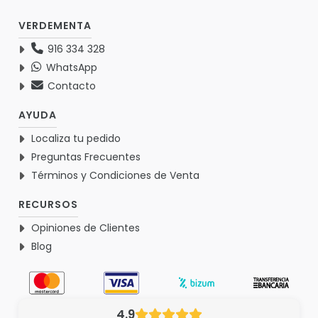
VERDEMENTA
916 334 328
WhatsApp
Contacto
AYUDA
Localiza tu pedido
Preguntas Frecuentes
Términos y Condiciones de Venta
RECURSOS
Opiniones de Clientes
Blog
4.9