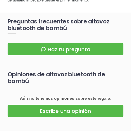
de usuario impecable desde el primer momento.
Preguntas frecuentes sobre altavoz
bluetooth de bambú
Haz tu pregunta
Opiniones de altavoz bluetooth de
bambú
Aún no tenemos opiniones sobre este regalo.
Escribe una opinión