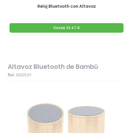
Reloj Bluetooth con Altavoz
Desde
23.47 €
Altavoz Bluetooth de Bambú
Ref.
668261H