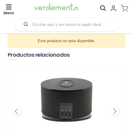
Menú
Este producto no esta disponible.
Productos relacionados
Previous
Next