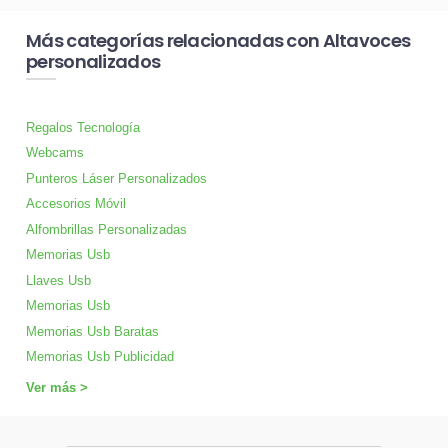
Más categorías relacionadas con Altavoces
personalizados
Regalos Tecnología
Webcams
Punteros Láser Personalizados
Accesorios Móvil
Alfombrillas Personalizadas
Memorias Usb
Llaves Usb
Memorias Usb
Memorias Usb Baratas
Memorias Usb Publicidad
Ver más >