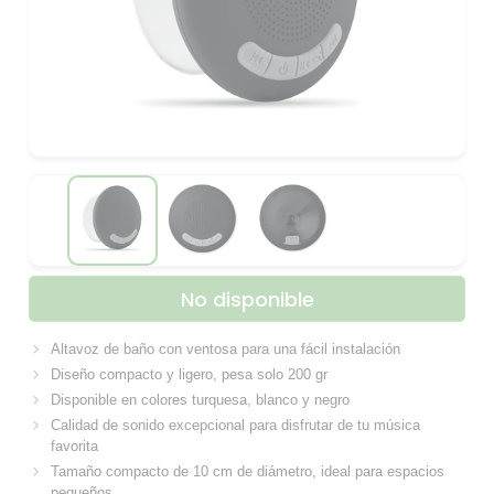
No disponible
Altavoz de baño con ventosa para una fácil instalación
Diseño compacto y ligero, pesa solo 200 gr
Disponible en colores turquesa, blanco y negro
Calidad de sonido excepcional para disfrutar de tu música
favorita
Tamaño compacto de 10 cm de diámetro, ideal para espacios
pequeños