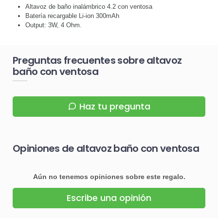
Altavoz de baño inalámbrico 4.2 con ventosa
Batería recargable Li-ion 300mAh
Output: 3W, 4 Ohm.
Preguntas frecuentes sobre altavoz
baño con ventosa
Haz tu pregunta
Opiniones de altavoz baño con ventosa
Aún no tenemos opiniones sobre este regalo.
Escribe una opinión