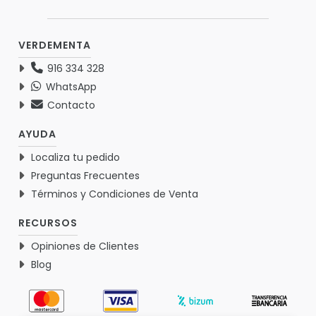
VERDEMENTA
916 334 328
WhatsApp
Contacto
AYUDA
Localiza tu pedido
Preguntas Frecuentes
Términos y Condiciones de Venta
RECURSOS
Opiniones de Clientes
Blog