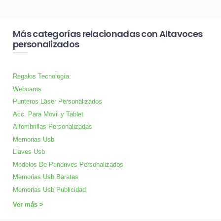
Más categorías relacionadas con Altavoces
personalizados
Regalos Tecnología
Webcams
Punteros Láser Personalizados
Acc. Para Móvil y Tablet
Alfombrillas Personalizadas
Memorias Usb
Llaves Usb
Modelos De Pendrives Personalizados
Memorias Usb Baratas
Memorias Usb Publicidad
Ver más >