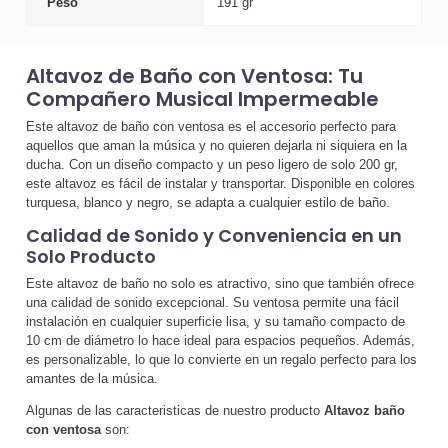
Peso
191 gr
Altavoz de Baño con Ventosa: Tu
Compañero Musical Impermeable
Este altavoz de baño con ventosa es el accesorio perfecto para
aquellos que aman la música y no quieren dejarla ni siquiera en la
ducha. Con un diseño compacto y un peso ligero de solo 200 gr,
este altavoz es fácil de instalar y transportar. Disponible en colores
turquesa, blanco y negro, se adapta a cualquier estilo de baño.
Calidad de Sonido y Conveniencia en un
Solo Producto
Este altavoz de baño no solo es atractivo, sino que también ofrece
una calidad de sonido excepcional. Su ventosa permite una fácil
instalación en cualquier superficie lisa, y su tamaño compacto de
10 cm de diámetro lo hace ideal para espacios pequeños. Además,
es personalizable, lo que lo convierte en un regalo perfecto para los
amantes de la música.
Algunas de las caracteristicas de nuestro producto
Altavoz baño
con ventosa
son: