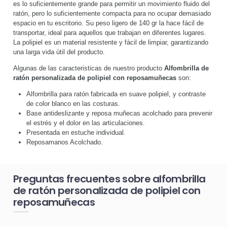
es lo suficientemente grande para permitir un movimiento fluido del
ratón, pero lo suficientemente compacta para no ocupar demasiado
espacio en tu escritorio. Su peso ligero de 140 gr la hace fácil de
transportar, ideal para aquellos que trabajan en diferentes lugares.
La polipiel es un material resistente y fácil de limpiar, garantizando
una larga vida útil del producto.
Algunas de las caracteristicas de nuestro producto
Alfombrilla de
ratón personalizada de polipiel con reposamuñecas
son:
Alfombrilla para ratón fabricada en suave polipiel, y contraste
de color blanco en las costuras.
Base antideslizante y reposa muñecas acolchado para prevenir
el estrés y el dolor en las articulaciones.
Presentada en estuche individual.
Reposamanos Acolchado.
Preguntas frecuentes sobre alfombrilla
de ratón personalizada de polipiel con
reposamuñecas