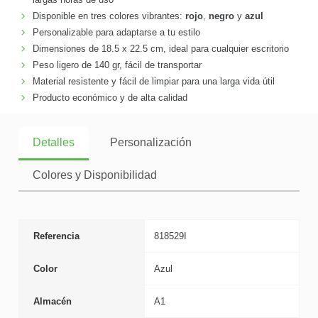
Disponible en tres colores vibrantes:
rojo
,
negro
y
azul
Personalizable para adaptarse a tu estilo
Dimensiones de 18.5 x 22.5 cm, ideal para cualquier escritorio
Peso ligero de 140 gr, fácil de transportar
Material resistente y fácil de limpiar para una larga vida útil
Producto económico y de alta calidad
Detalles
Personalización
Colores y Disponibilidad
Referencia
818529I
Color
Azul
Almacén
A1