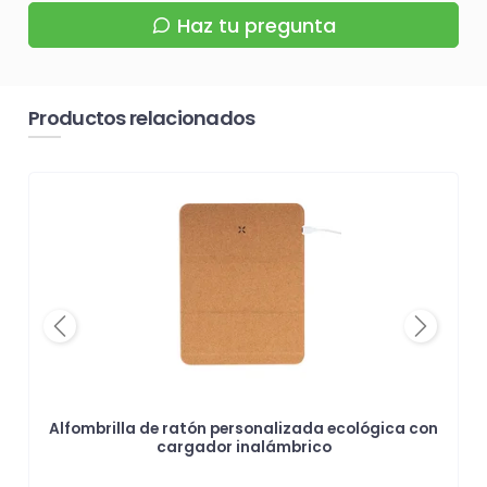
Haz tu pregunta
Productos relacionados
Previous
Next
Alfombrilla de ratón personalizada ecológica con
cargador inalámbrico