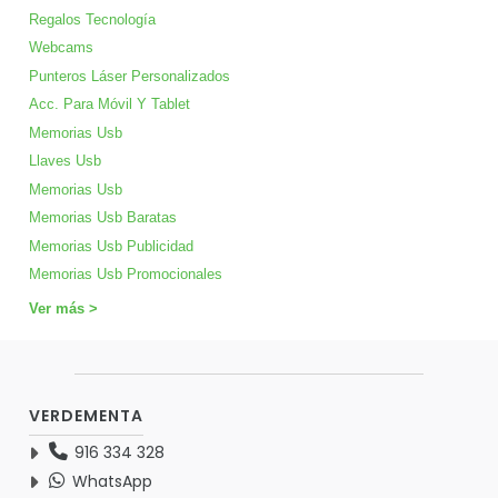
Regalos Tecnología
Webcams
Punteros Láser Personalizados
Acc. Para Móvil Y Tablet
Memorias Usb
Llaves Usb
Memorias Usb
Memorias Usb Baratas
Memorias Usb Publicidad
Memorias Usb Promocionales
Ver más >
VERDEMENTA
916 334 328
WhatsApp