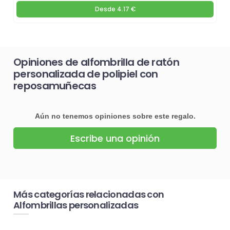
Desde
4.17 €
Opiniones de alfombrilla de ratón
personalizada de polipiel con
reposamuñecas
Aún no tenemos opiniones sobre este regalo.
Escribe una opinión
Más categorías relacionadas con
Alfombrillas personalizadas