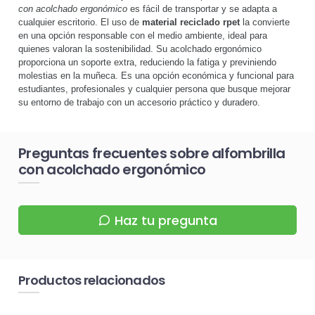
con acolchado ergonómico
es fácil de transportar y se adapta a
cualquier escritorio. El uso de
material reciclado rpet
la convierte
en una opción responsable con el medio ambiente, ideal para
quienes valoran la sostenibilidad. Su acolchado ergonómico
proporciona un soporte extra, reduciendo la fatiga y previniendo
molestias en la muñeca. Es una opción económica y funcional para
estudiantes, profesionales y cualquier persona que busque mejorar
su entorno de trabajo con un accesorio práctico y duradero.
Preguntas frecuentes sobre alfombrilla
con acolchado ergonómico
Haz tu pregunta
Productos relacionados