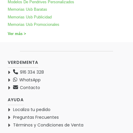
Modelos De Pendrives Personalizados
Memorias Usb Baratas
Memorias Usb Publicidad
Memorias Usb Promocionales
Ver más >
VERDEMENTA
916 334 328
WhatsApp
Contacto
AYUDA
Localiza tu pedido
Preguntas Frecuentes
Términos y Condiciones de Venta