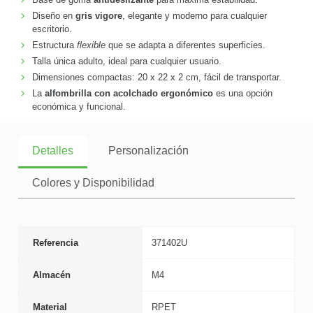
Diseño en
gris vigore
, elegante y moderno para cualquier
escritorio.
Estructura
flexible
que se adapta a diferentes superficies.
Talla única adulto, ideal para cualquier usuario.
Dimensiones compactas: 20 x 22 x 2 cm, fácil de transportar.
La
alfombrilla con acolchado ergonómico
es una opción
económica y funcional.
Detalles
Personalización
Colores y Disponibilidad
Referencia
371402U
Almacén
M4
Material
RPET