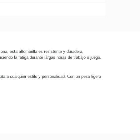
ona, esta alfombrilla es resistente y duradera,
endo la fatiga durante largas horas de trabajo o juego.
pta a cualquier estilo y personalidad. Con un peso ligero