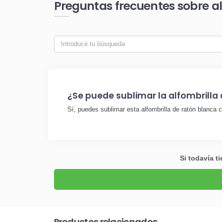
Preguntas frecuentes sobre a
¿Se puede sublimar la alfombrilla
Sí, puedes sublimar esta alfombrilla de ratón blanca c
Si todavía t
Productos relacionados