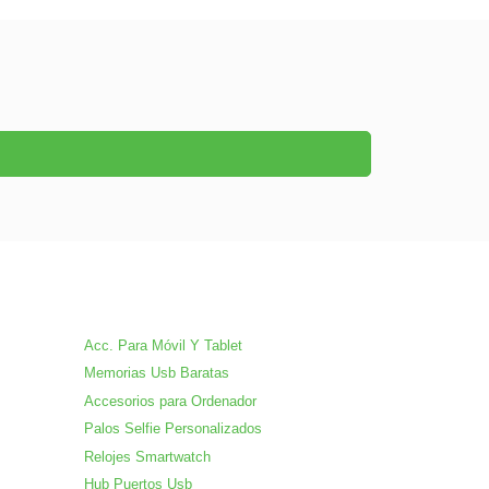
Acc. Para Móvil Y Tablet
Memorias Usb Baratas
Accesorios para Ordenador
Palos Selfie Personalizados
Relojes Smartwatch
Hub Puertos Usb