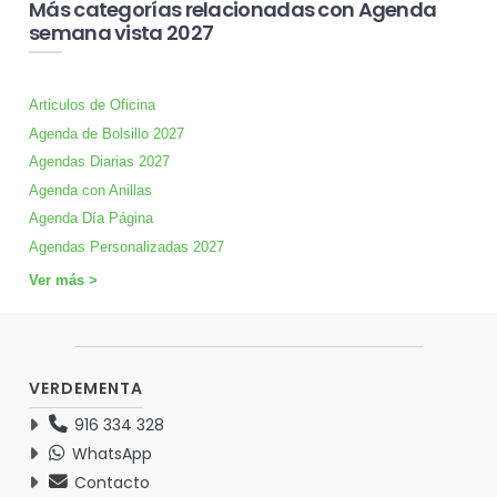
Más categorías relacionadas con Agenda
semana vista 2027
Articulos de Oficina
Agenda de Bolsillo 2027
Agendas Diarias 2027
Agenda con Anillas
Agenda Día Página
Agendas Personalizadas 2027
Ver más >
VERDEMENTA
916 334 328
WhatsApp
Contacto