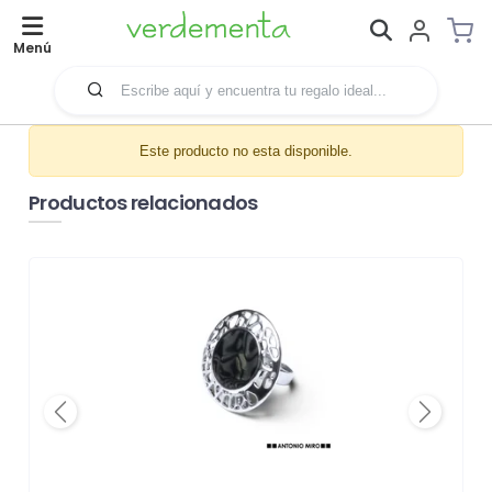
Menú
Este producto no esta disponible.
Productos relacionados
Previous
Next