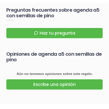
Preguntas frecuentes sobre agenda a5
con semillas de pino
Haz tu pregunta
Opiniones de agenda a5 con semillas de
pino
Aún no tenemos opiniones sobre este regalo.
Escribe una opinión