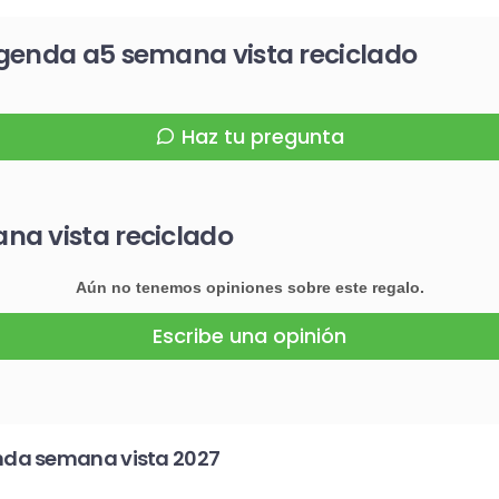
genda a5 semana vista reciclado
Haz tu pregunta
na vista reciclado
Aún no tenemos opiniones sobre este regalo.
Escribe una opinión
nda semana vista 2027