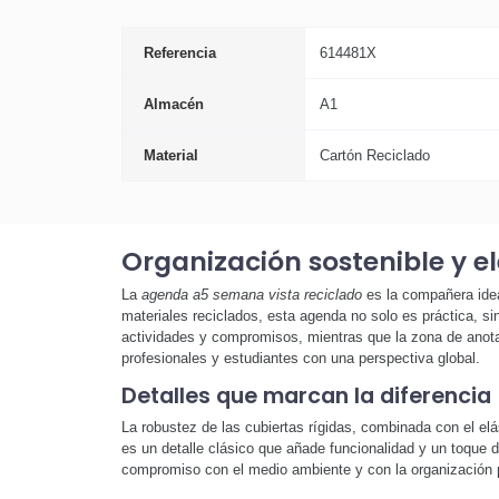
Referencia
614481X
Almacén
A1
Material
Cartón Reciclado
Organización sostenible y e
La
agenda a5 semana vista reciclado
es la compañera idea
materiales reciclados, esta agenda no solo es práctica, si
actividades y compromisos, mientras que la zona de anotaci
profesionales y estudiantes con una perspectiva global.
Detalles que marcan la diferencia
La robustez de las cubiertas rígidas, combinada con el elá
es un detalle clásico que añade funcionalidad y un toque 
compromiso con el medio ambiente y con la organización 