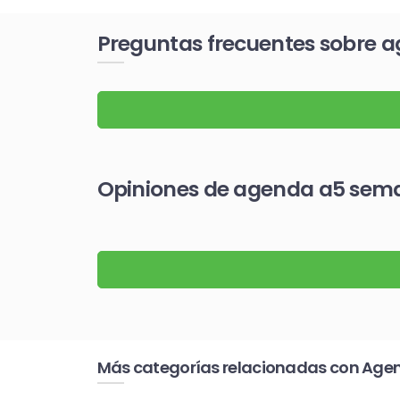
Preguntas frecuentes sobre a
Opiniones de agenda a5 sema
Más categorías relacionadas con Age