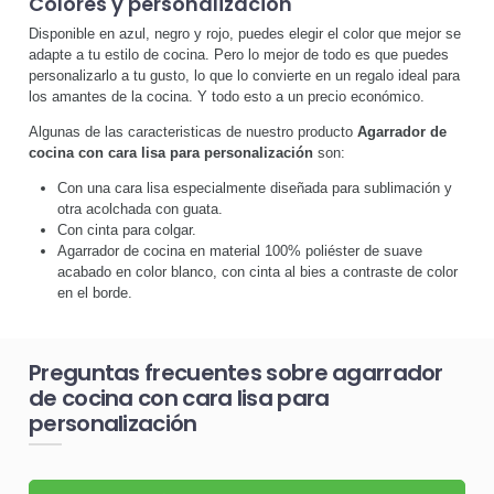
Colores y personalización
Disponible en azul, negro y rojo, puedes elegir el color que mejor se
adapte a tu estilo de cocina. Pero lo mejor de todo es que puedes
personalizarlo a tu gusto, lo que lo convierte en un regalo ideal para
los amantes de la cocina. Y todo esto a un precio económico.
Algunas de las caracteristicas de nuestro producto
Agarrador de
cocina con cara lisa para personalización
son:
Con una cara lisa especialmente diseñada para sublimación y
otra acolchada con guata.
Con cinta para colgar.
Agarrador de cocina en material 100% poliéster de suave
acabado en color blanco, con cinta al bies a contraste de color
en el borde.
Preguntas frecuentes sobre agarrador
de cocina con cara lisa para
personalización