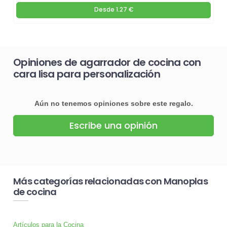
Desde
1.27 €
Opiniones de agarrador de cocina con
cara lisa para personalización
Aún no tenemos opiniones sobre este regalo.
Escribe una opinión
Más categorías relacionadas con Manoplas
de cocina
Artículos para la Cocina