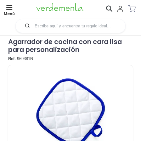
Menú
Agarrador de cocina con cara lisa
para personalización
Ref.
969381N