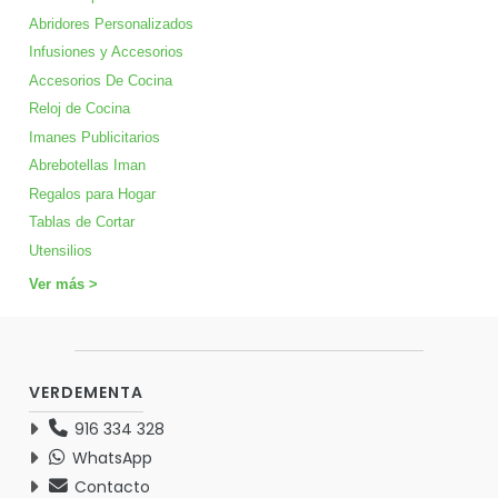
Abridores Personalizados
Infusiones y Accesorios
Accesorios De Cocina
Reloj de Cocina
Imanes Publicitarios
Abrebotellas Iman
Regalos para Hogar
Tablas de Cortar
Utensilios
Ver más >
VERDEMENTA
916 334 328
WhatsApp
Contacto