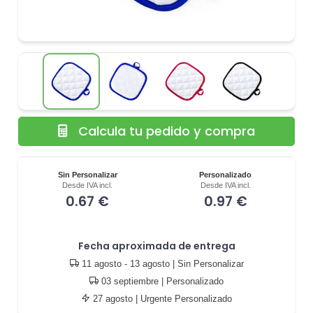
Calcula tu pedido y compra
Sin Personalizar
Personalizado
Desde IVA incl.
Desde IVA incl.
0.67 €
0.97 €
Fecha aproximada de entrega
11 agosto - 13 agosto
| Sin Personalizar
03 septiembre
| Personalizado
27 agosto
| Urgente Personalizado