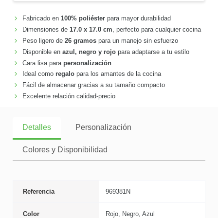
Fabricado en
100% poliéster
para mayor durabilidad
Dimensiones de
17.0 x 17.0 cm
, perfecto para cualquier cocina
Peso ligero de
26 gramos
para un manejo sin esfuerzo
Disponible en
azul, negro y rojo
para adaptarse a tu estilo
Cara lisa para
personalización
Ideal como
regalo
para los amantes de la cocina
Fácil de almacenar gracias a su tamaño compacto
Excelente relación calidad-precio
Detalles
Personalización
Colores y Disponibilidad
Referencia
969381N
Color
Rojo, Negro, Azul