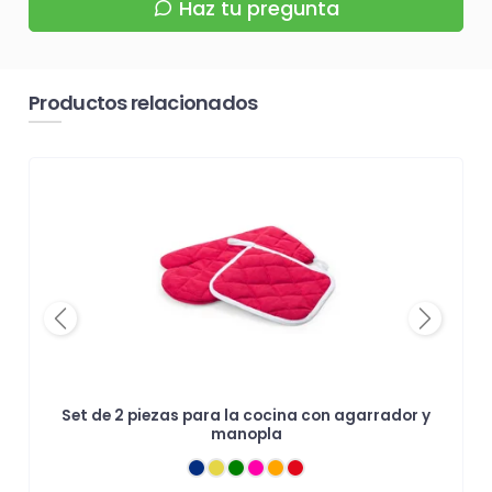
Haz tu pregunta
Productos relacionados
Previous
Next
Set de 2 piezas para la cocina con agarrador y
manopla