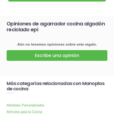
Opiniones de agarrador cocina algodón
reciclado epi
Aún no tenemos opiniones sobre este regalo.
Escribe una opinión
Más categorías relacionadas con Manoplas
de cocina
Abridores Personalizados
Artículos para la Cocina