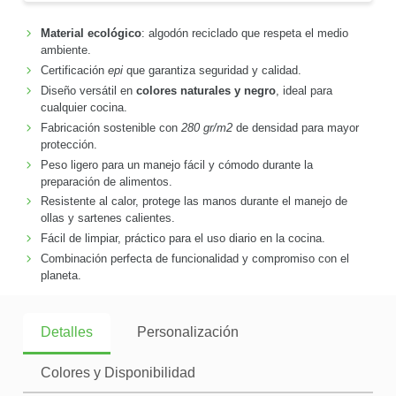
Material ecológico
: algodón reciclado que respeta el medio
ambiente.
Certificación
epi
que garantiza seguridad y calidad.
Diseño versátil en
colores naturales y negro
, ideal para
cualquier cocina.
Fabricación sostenible con
280 gr/m2
de densidad para mayor
protección.
Peso ligero para un manejo fácil y cómodo durante la
preparación de alimentos.
Resistente al calor, protege las manos durante el manejo de
ollas y sartenes calientes.
Fácil de limpiar, práctico para el uso diario en la cocina.
Combinación perfecta de funcionalidad y compromiso con el
planeta.
Detalles
Personalización
Colores y Disponibilidad