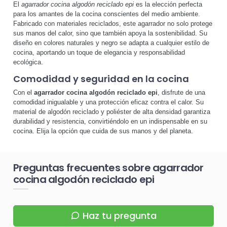
El
agarrador cocina algodón reciclado epi
es la elección perfecta
para los amantes de la cocina conscientes del medio ambiente.
Fabricado con materiales reciclados, este agarrador no solo protege
sus manos del calor, sino que también apoya la sostenibilidad. Su
diseño en colores naturales y negro se adapta a cualquier estilo de
cocina, aportando un toque de elegancia y responsabilidad
ecológica.
Comodidad y seguridad en la cocina
Con el
agarrador cocina algodón reciclado epi
, disfrute de una
comodidad inigualable y una protección eficaz contra el calor. Su
material de algodón reciclado y poliéster de alta densidad garantiza
durabilidad y resistencia, convirtiéndolo en un indispensable en su
cocina. Elija la opción que cuida de sus manos y del planeta.
Preguntas frecuentes sobre agarrador
cocina algodón reciclado epi
Haz tu pregunta