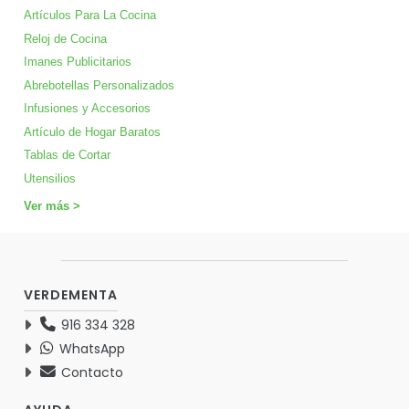
Artículos Para La Cocina
Reloj de Cocina
Imanes Publicitarios
Abrebotellas Personalizados
Infusiones y Accesorios
Artículo de Hogar Baratos
Tablas de Cortar
Utensilios
Ver más >
VERDEMENTA
916 334 328
WhatsApp
Contacto