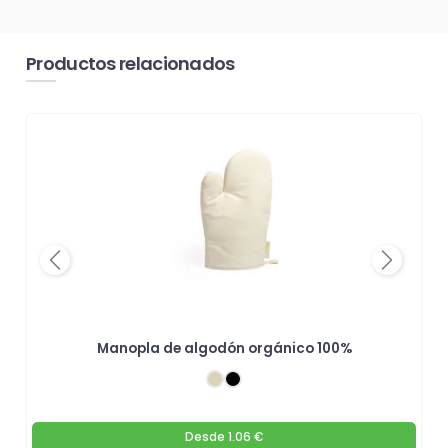
Productos relacionados
Previous
Next
Manopla de algodón orgánico 100%
Desde
1.06 €