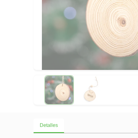
Detalles