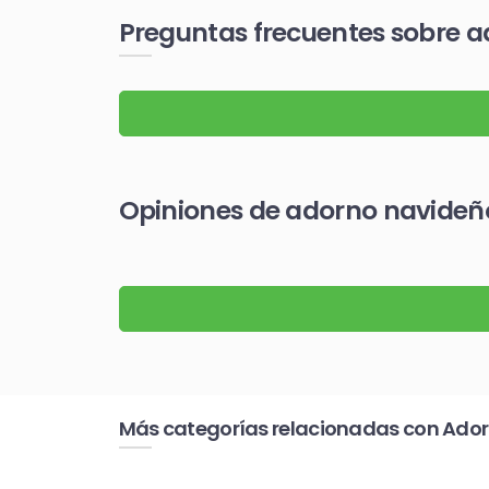
Preguntas frecuentes sobre a
Opiniones de adorno navideñ
Más categorías relacionadas con Ador