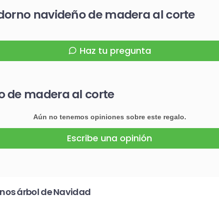
dorno navideño de madera al corte
Haz tu pregunta
o de madera al corte
Aún no tenemos opiniones sobre este regalo.
Escribe una opinión
nos árbol de Navidad