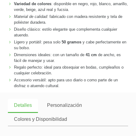
Variedad de colores
: disponible en negro, rojo, blanco, amarillo,
verde, beige, azul real y fucsia.
Material de calidad
: fabricado con madera resistente y tela de
poliéster duradera.
Diseño clásico: estilo elegante que complementa cualquier
atuendo.
Ligero y portátil: pesa solo
50 gramos
y cabe perfectamente en
su bolso.
Dimensiones ideales: con un tamaño de
41 cm
de ancho, es
fácil de manejar y usar.
Regalo perfecto: ideal para obsequiar en bodas, cumpleaños o
cualquier celebración.
Accesorio versátil: apto para uso diario o como parte de un
disfraz o atuendo cultural.
Detalles
Personalización
Colores y Disponibilidad