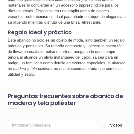
materiales lo convierten en un accesorio imprescindible para los
días calurosos. Disponible en una amplia gama de colores
vibrantes, este abanico es ideal para añadir un toque de elegancia a
su atuendo mientras disfruta de una brisa refrescante.
Regalo ideal y práctico
Este abanico no solo es un objeto de moda, sino también un regalo
práctico y pensativo. Su tamaño compacto y ligereza lo hacen fácil
de llevar en cualquier bolso o cartera, asegurando que siempre
tendrá al alcance un alivio instantáneo del calor. Ya sea para un
amigo, un familiar o como detalle en eventos especiales, el
abanico
de madera y tela poliéster
es una elección acertada que combina
utilidad y estilo.
Preguntas frecuentes sobre abanico de
madera y tela poliéster
Votos