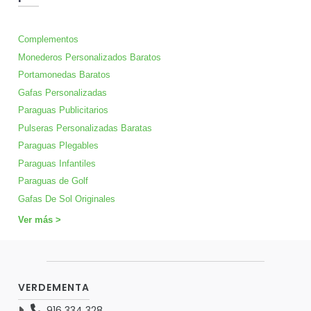
Complementos
Monederos Personalizados Baratos
Portamonedas Baratos
Gafas Personalizadas
Paraguas Publicitarios
Pulseras Personalizadas Baratas
Paraguas Plegables
Paraguas Infantiles
Paraguas de Golf
Gafas De Sol Originales
Ver más >
VERDEMENTA
916 334 328