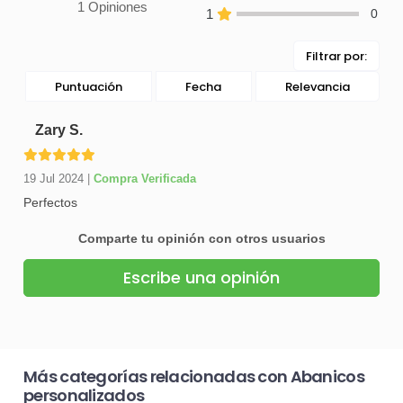
1 Opiniones
1
0
Filtrar por:
Puntuación
Fecha
Relevancia
Zary S.
19 Jul 2024
|
Compra Verificada
Perfectos
Comparte tu opinión con otros usuarios
Escribe una opinión
Más categorías relacionadas con Abanicos
personalizados