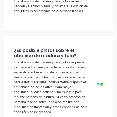
Los abanicos de madera y tela poliéster se
venden ya ensamblados y no existe la opción de
adquirirlos desmontados para personalización.
¿Es posible pintar sobre el
abanico de madera y tela?
Los abanicos de madera y tela poliéster pueden
ser decorados, aunque no tenemos información
específica sobre el tipo de pintura a utilizar.
Recomendamos probar con pinturas adecuadas
para estos materiales, posiblemente disponibles
0
en tiendas de bellas artes. Para mayor
seguridad, puedes solicitar una muestra para
realizar pruebas de pintura. Nuestro proceso de
personalización sobre la tela se realiza con
máquinas de impresión y tintas específicas para
cada técnica de grabado.