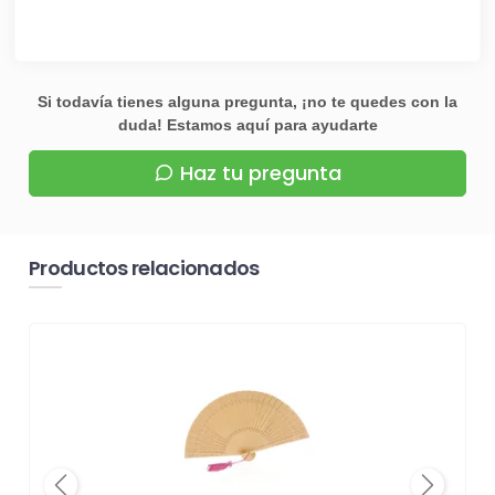
Si todavía tienes alguna pregunta, ¡no te quedes con la
duda! Estamos aquí para ayudarte
Haz tu pregunta
Productos relacionados
Previous
Next