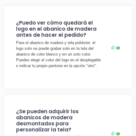
¿Puedo ver cómo quedará el
logo en el abanico de madera
antes de hacer el pedido?
Para el abanico de madera y tela poliéster, el
logo solo se puede grabar solo en la tela del
0
abanico de color blanco y en un solo color.
Puedes elegir el color del logo en el desplegable
o indicar tu propio pantone en la opción "otro".
¿Se pueden adquirir los
abanicos de madera
desmontados para
personalizar la tela?
0