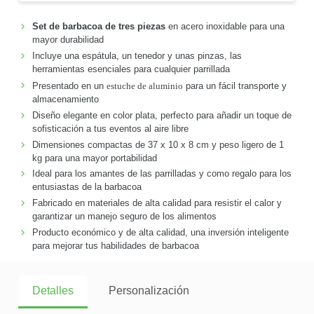
Set de barbacoa de tres piezas
en acero inoxidable para una
mayor durabilidad
Incluye una espátula, un tenedor y unas pinzas, las
herramientas esenciales para cualquier parrillada
Presentado en un
estuche de aluminio
para un fácil transporte y
almacenamiento
Diseño elegante en color plata, perfecto para añadir un toque de
sofisticación a tus eventos al aire libre
Dimensiones compactas de 37 x 10 x 8 cm y peso ligero de 1
kg para una mayor portabilidad
Ideal para los amantes de las parrilladas y como regalo para los
entusiastas de la barbacoa
Fabricado en materiales de alta calidad para resistir el calor y
garantizar un manejo seguro de los alimentos
Producto económico y de alta calidad, una inversión inteligente
para mejorar tus habilidades de barbacoa
Detalles
Personalización