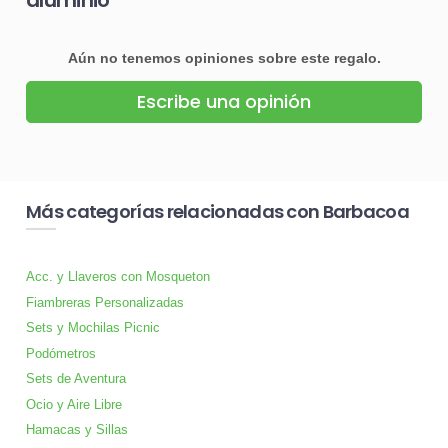
Aún no tenemos opiniones sobre este regalo.
Escribe una opinión
Más categorías relacionadas con Barbacoa
Acc. y Llaveros con Mosqueton
Fiambreras Personalizadas
Sets y Mochilas Picnic
Podómetros
Sets de Aventura
Ocio y Aire Libre
Hamacas y Sillas