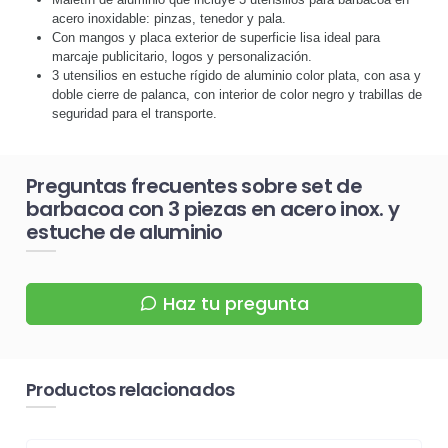
acero inoxidable: pinzas, tenedor y pala.
Con mangos y placa exterior de superficie lisa ideal para
marcaje publicitario, logos y personalización.
3 utensilios en estuche rígido de aluminio color plata, con asa y
doble cierre de palanca, con interior de color negro y trabillas de
seguridad para el transporte.
Preguntas frecuentes sobre set de
barbacoa con 3 piezas en acero inox. y
estuche de aluminio
Haz tu pregunta
Productos relacionados