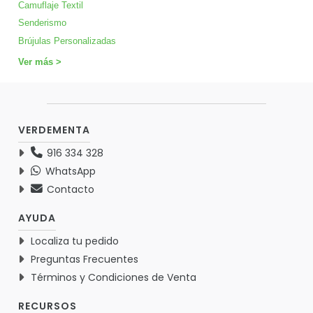
Camuflaje Textil
Senderismo
Brújulas Personalizadas
Ver más >
VERDEMENTA
916 334 328
WhatsApp
Contacto
AYUDA
Localiza tu pedido
Preguntas Frecuentes
Términos y Condiciones de Venta
RECURSOS