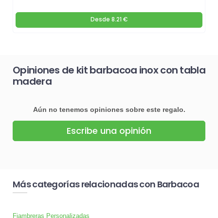
Desde
8.21 €
Opiniones de kit barbacoa inox con tabla
madera
Aún no tenemos opiniones sobre este regalo.
Escribe una opinión
Más categorías relacionadas con Barbacoa
Fiambreras Personalizadas