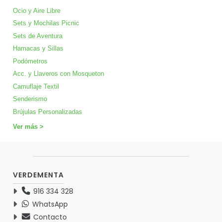
Ocio y Aire Libre
Sets y Mochilas Picnic
Sets de Aventura
Hamacas y Sillas
Podómetros
Acc. y Llaveros con Mosqueton
Camuflaje Textil
Senderismo
Brújulas Personalizadas
Ver más >
VERDEMENTA
916 334 328
WhatsApp
Contacto