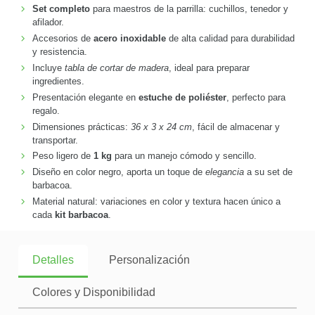
Set completo
para maestros de la parrilla: cuchillos, tenedor y
afilador.
Accesorios de
acero inoxidable
de alta calidad para durabilidad
y resistencia.
Incluye
tabla de cortar de madera
, ideal para preparar
ingredientes.
Presentación elegante en
estuche de poliéster
, perfecto para
regalo.
Dimensiones prácticas:
36 x 3 x 24 cm
, fácil de almacenar y
transportar.
Peso ligero de
1 kg
para un manejo cómodo y sencillo.
Diseño en color negro, aporta un toque de
elegancia
a su set de
barbacoa.
Material natural: variaciones en color y textura hacen único a
cada
kit barbacoa
.
Detalles
Personalización
Colores y Disponibilidad