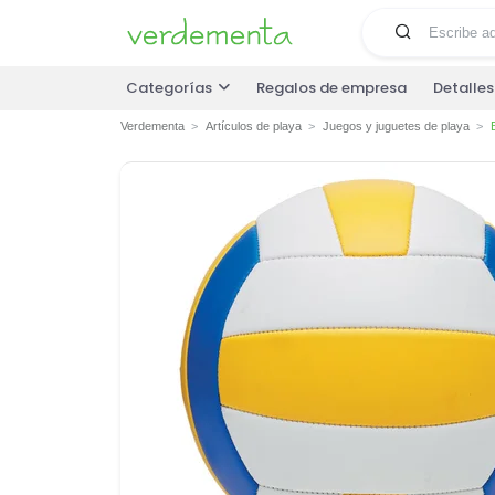
Categorías
Regalos de empresa
Detalle
Verdementa
Artículos de playa
Juegos y juguetes de playa