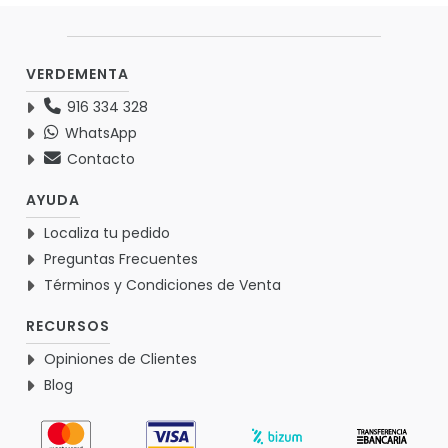
VERDEMENTA
916 334 328
WhatsApp
Contacto
AYUDA
Localiza tu pedido
Preguntas Frecuentes
Términos y Condiciones de Venta
RECURSOS
Opiniones de Clientes
Blog