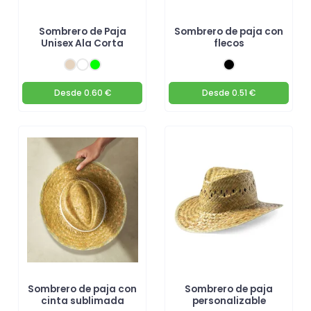
Sombrero de Paja
Sombrero de paja con
Unisex Ala Corta
flecos
Desde
0.60 €
Desde
0.51 €
Sombrero de paja con
Sombrero de paja
cinta sublimada
personalizable