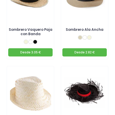
Sombrero Vaquero Paja
Sombrero Ala Ancha
con Banda
Desde
3.05 €
Desde
2.82 €