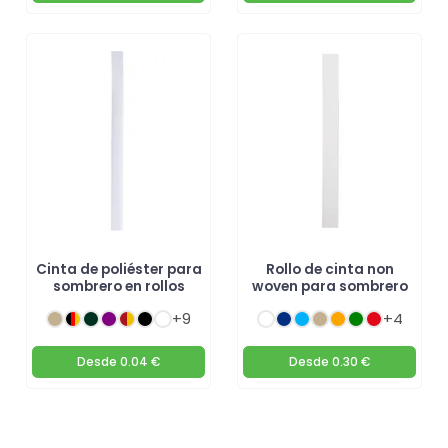
Cinta de poliéster para
Rollo de cinta non
sombrero en rollos
woven para sombrero
+9
+4
Desde
0.04 €
Desde
0.30 €