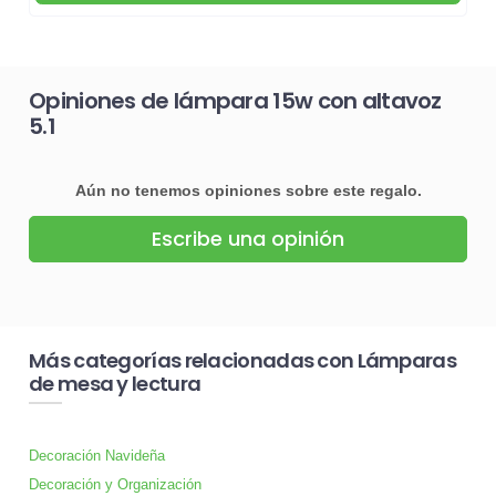
Opiniones de lámpara 15w con altavoz
5.1
Aún no tenemos opiniones sobre este regalo.
Escribe una opinión
Más categorías relacionadas con Lámparas
de mesa y lectura
Decoración Navideña
Decoración y Organización