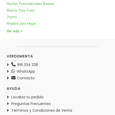
Huchas Personalizadas Baratas
Marcos Para Fotos
Joyero
Regalos para Hogar
Ver más >
VERDEMENTA
916 334 328
WhatsApp
Contacto
AYUDA
Localiza tu pedido
Preguntas Frecuentes
Términos y Condiciones de Venta