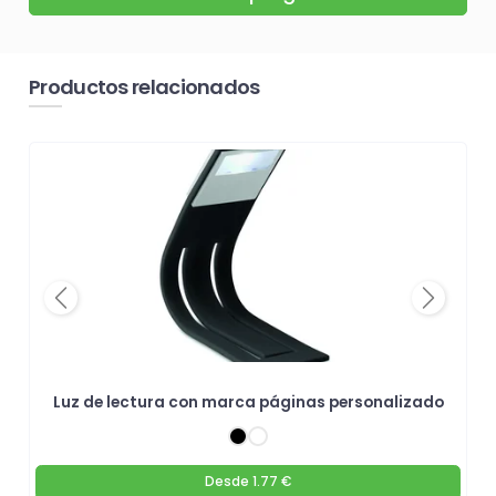
Productos relacionados
Previous
Next
Luz de lectura con marca páginas personalizado
Desde
1.77 €