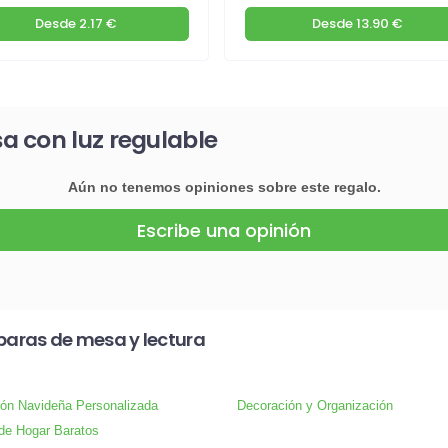
Desde
2.17 €
Desde
13.90 €
 con luz regulable
Aún no tenemos opiniones sobre este regalo.
Escribe una opinión
aras de mesa y lectura
ón Navideña Personalizada
Decoración y Organización
 de Hogar Baratos