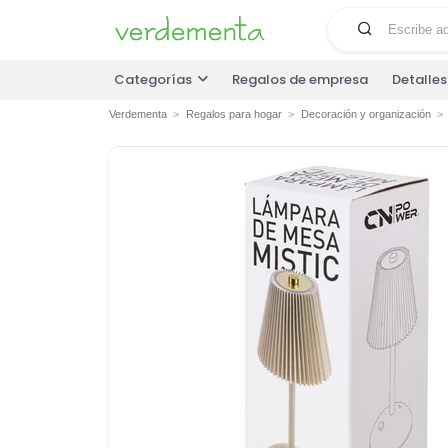
Categorías
Regalos de empresa
Detalle
Verdementa
Regalos para hogar
Decoración y organización