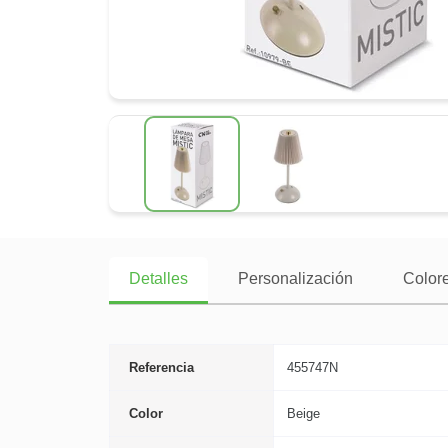
Detalles
Personalización
Colore
Referencia
455747N
Color
Beige