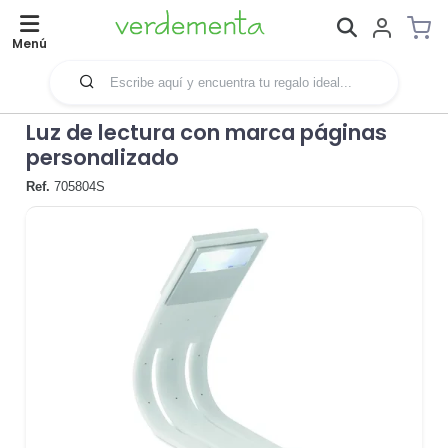
Menú
Luz de lectura con marca páginas
personalizado
Ref.
705804S