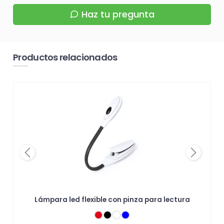
Haz tu pregunta
Productos relacionados
Previous
Next
Lámpara led flexible con pinza para lectura