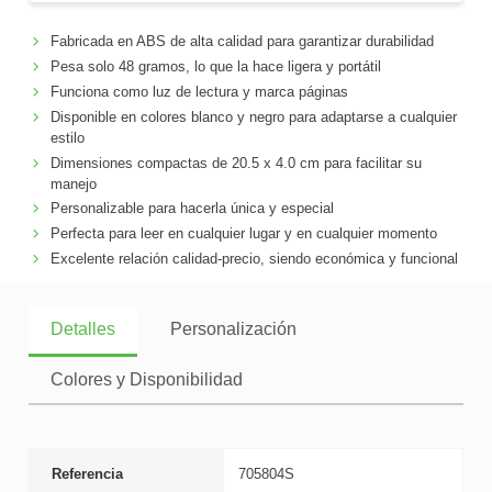
Fabricada en ABS de alta calidad para garantizar durabilidad
Pesa solo 48 gramos, lo que la hace ligera y portátil
Funciona como luz de lectura y marca páginas
Disponible en colores blanco y negro para adaptarse a cualquier
estilo
Dimensiones compactas de 20.5 x 4.0 cm para facilitar su
manejo
Personalizable para hacerla única y especial
Perfecta para leer en cualquier lugar y en cualquier momento
Excelente relación calidad-precio, siendo económica y funcional
Detalles
Personalización
Colores y Disponibilidad
Referencia
705804S