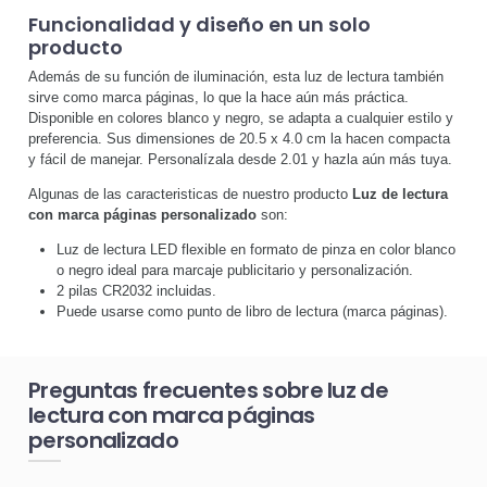
Funcionalidad y diseño en un solo
producto
Además de su función de iluminación, esta luz de lectura también
sirve como marca páginas, lo que la hace aún más práctica.
Disponible en colores blanco y negro, se adapta a cualquier estilo y
preferencia. Sus dimensiones de 20.5 x 4.0 cm la hacen compacta
y fácil de manejar. Personalízala desde 2.01 y hazla aún más tuya.
Algunas de las caracteristicas de nuestro producto
Luz de lectura
con marca páginas personalizado
son:
Luz de lectura LED flexible en formato de pinza en color blanco
o negro ideal para marcaje publicitario y personalización.
2 pilas CR2032 incluidas.
Puede usarse como punto de libro de lectura (marca páginas).
Preguntas frecuentes sobre luz de
lectura con marca páginas
personalizado