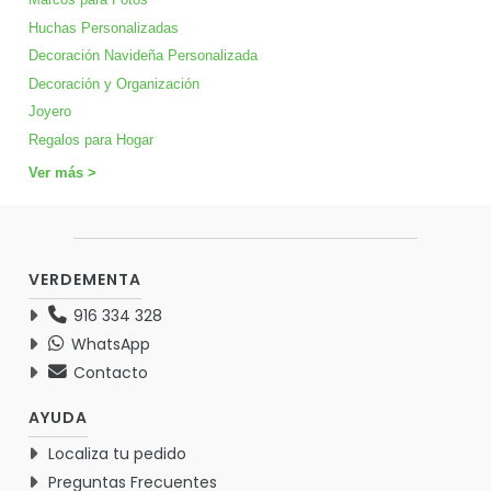
Huchas Personalizadas
Decoración Navideña Personalizada
Decoración y Organización
Joyero
Regalos para Hogar
Ver más >
VERDEMENTA
916 334 328
WhatsApp
Contacto
AYUDA
Localiza tu pedido
Preguntas Frecuentes