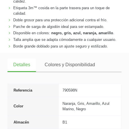
calidez.
Etiqueta 3m™ cosida en la parte trasera para un toque de
calidad.
Doble grosor para una protección adicional contra el frío.
Parche de sarga de algodón ideal para ser estampado.
Disponible en colores:
negro, gris, azul, naranja, amarillo
.
Talla amplia que se adapta cómodamente a cualquier usuario.
Borde grande doblado para un ajuste seguro y estilizado.
Detalles
Colores y Disponibilidad
Referencia
790598N
Naranja, Gris, Amarillo, Azul
Color
Marino, Negro
Almacén
B1