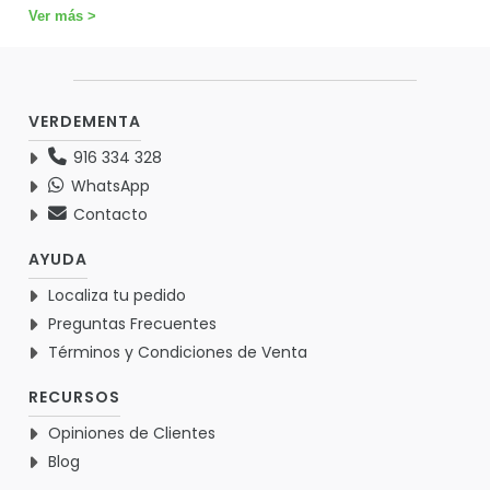
Ver más >
VERDEMENTA
916 334 328
WhatsApp
Contacto
AYUDA
Localiza tu pedido
Preguntas Frecuentes
Términos y Condiciones de Venta
RECURSOS
Opiniones de Clientes
Blog