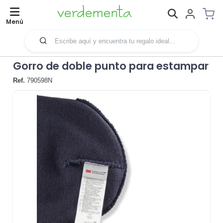
Menú
Gorro de doble punto para estampar
Ref.
790598N