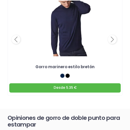
Previous
Next
Gorro marinero estilo bretón
Desde
5.35 €
Opiniones de gorro de doble punto para
estampar