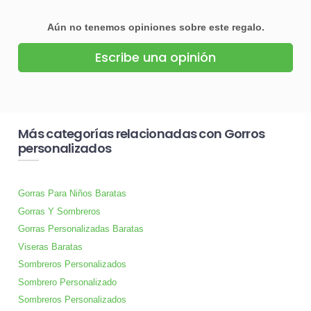
Aún no tenemos opiniones sobre este regalo.
Escribe una opinión
Más categorías relacionadas con Gorros
personalizados
Gorras Para Niños Baratas
Gorras Y Sombreros
Gorras Personalizadas Baratas
Viseras Baratas
Sombreros Personalizados
Sombrero Personalizado
Sombreros Personalizados