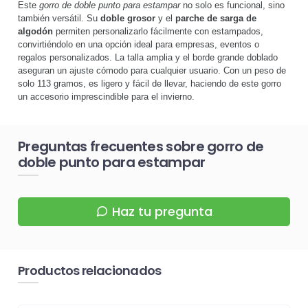
Este
gorro de doble punto para estampar
no solo es funcional, sino
también versátil. Su
doble grosor
y el
parche de sarga de
algodón
permiten personalizarlo fácilmente con estampados,
convirtiéndolo en una opción ideal para empresas, eventos o
regalos personalizados. La talla amplia y el borde grande doblado
aseguran un ajuste cómodo para cualquier usuario. Con un peso de
solo 113 gramos, es ligero y fácil de llevar, haciendo de este gorro
un accesorio imprescindible para el invierno.
Preguntas frecuentes sobre gorro de
doble punto para estampar
Haz tu pregunta
Productos relacionados