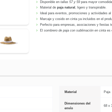
Disponible en
tallas 57 y 59
para mayor comodida
Material de
paja natural
, ligero y transpirable.
Ideal para eventos, promociones y actividades al a
Marcaje y cosido en cinta ya incluidos en el prod
Perfecto para empresas, asociaciones y fiestas 
El
sombrero de paja con sublimación en cinta
es 
Material
Paja
Dimensiones del
68 x 
envío