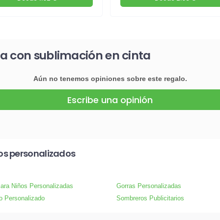
a con sublimación en cinta
Aún no tenemos opiniones sobre este regalo.
Escribe una opinión
os personalizados
ara Niños Personalizadas
Gorras Personalizadas
o Personalizado
Sombreros Publicitarios