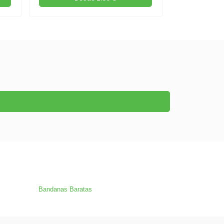
Bandanas Baratas