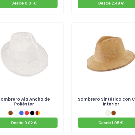
Desde
0.01 €
Desde
2.48 €
Sombrero Ala Ancha de
Sombrero Sintético con C
Poliéster
Interior
Desde
0.82 €
Desde
1.05 €