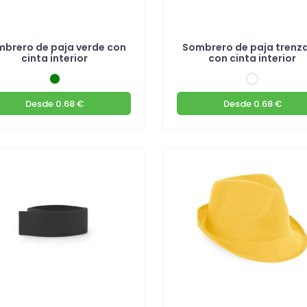
brero de paja verde con
Sombrero de paja trenz
cinta interior
con cinta interior
Desde
0.68 €
Desde
0.68 €