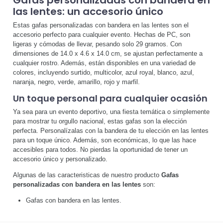
las lentes: un accesorio único
Estas gafas personalizadas con bandera en las lentes son el
accesorio perfecto para cualquier evento. Hechas de PC, son
ligeras y cómodas de llevar, pesando solo 29 gramos. Con
dimensiones de 14.0 x 4.6 x 14.0 cm, se ajustan perfectamente a
cualquier rostro. Además, están disponibles en una variedad de
colores, incluyendo surtido, multicolor, azul royal, blanco, azul,
naranja, negro, verde, amarillo, rojo y marfil.
Un toque personal para cualquier ocasión
Ya sea para un evento deportivo, una fiesta temática o simplemente
para mostrar tu orgullo nacional, estas gafas son la elección
perfecta. Personalízalas con la bandera de tu elección en las lentes
para un toque único. Además, son económicas, lo que las hace
accesibles para todos. No pierdas la oportunidad de tener un
accesorio único y personalizado.
Algunas de las caracteristicas de nuestro producto
Gafas
personalizadas con bandera en las lentes
son:
Gafas con bandera en las lentes.