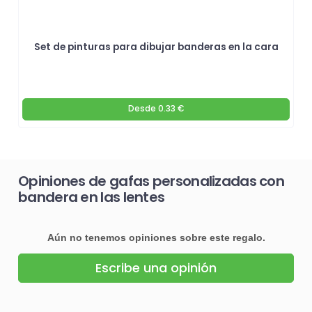
Set de pinturas para dibujar banderas en la cara
Desde
0.33 €
Opiniones de gafas personalizadas con
bandera en las lentes
Aún no tenemos opiniones sobre este regalo.
Escribe una opinión