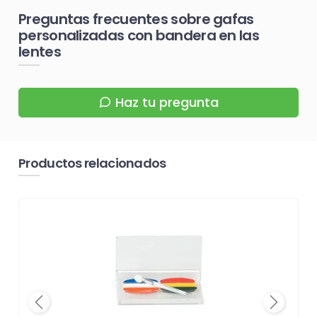
Preguntas frecuentes sobre gafas
personalizadas con bandera en las
lentes
Haz tu pregunta
Productos relacionados
Previous
Next