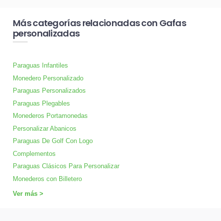
Más categorías relacionadas con Gafas
personalizadas
Paraguas Infantiles
Monedero Personalizado
Paraguas Personalizados
Paraguas Plegables
Monederos Portamonedas
Personalizar Abanicos
Paraguas De Golf Con Logo
Complementos
Paraguas Clásicos Para Personalizar
Monederos con Billetero
Ver más >