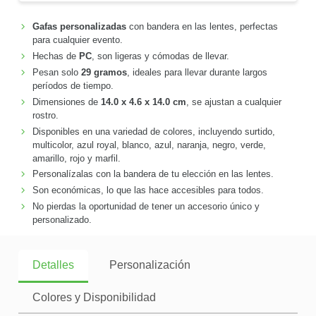
Gafas personalizadas
con bandera en las lentes, perfectas
para cualquier evento.
Hechas de
PC
, son ligeras y cómodas de llevar.
Pesan solo
29 gramos
, ideales para llevar durante largos
períodos de tiempo.
Dimensiones de
14.0 x 4.6 x 14.0 cm
, se ajustan a cualquier
rostro.
Disponibles en una variedad de colores, incluyendo surtido,
multicolor, azul royal, blanco, azul, naranja, negro, verde,
amarillo, rojo y marfil.
Personalízalas con la bandera de tu elección en las lentes.
Son económicas, lo que las hace accesibles para todos.
No pierdas la oportunidad de tener un accesorio único y
personalizado.
Detalles
Personalización
Colores y Disponibilidad