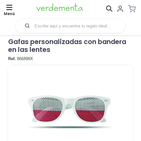
Menú
Gafas personalizadas con bandera
en las lentes
Ref.
866898X