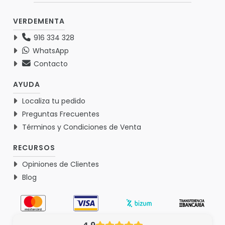
VERDEMENTA
916 334 328
WhatsApp
Contacto
AYUDA
Localiza tu pedido
Preguntas Frecuentes
Términos y Condiciones de Venta
RECURSOS
Opiniones de Clientes
Blog