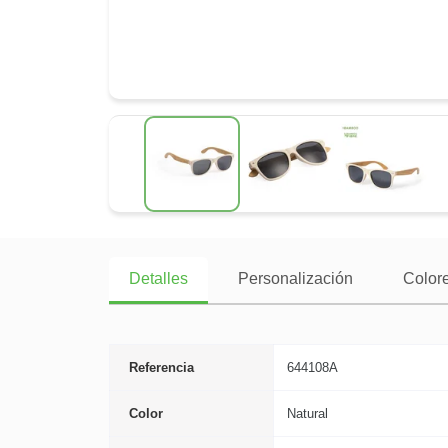
Detalles
Personalización
Colore
Referencia
644108A
Color
Natural