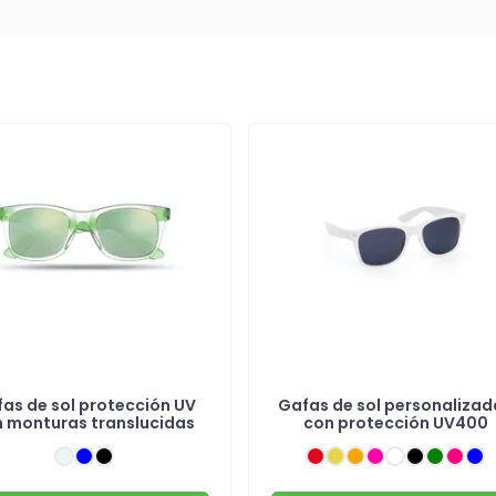
as de sol protección UV
Gafas de sol personalizad
 monturas translucidas
con protección UV400