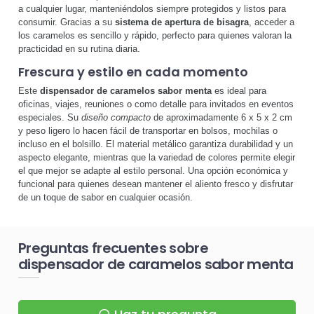
a cualquier lugar, manteniéndolos siempre protegidos y listos para
consumir. Gracias a su
sistema de apertura de bisagra
, acceder a
los caramelos es sencillo y rápido, perfecto para quienes valoran la
practicidad en su rutina diaria.
Frescura y estilo en cada momento
Este
dispensador de caramelos sabor menta
es ideal para
oficinas, viajes, reuniones o como detalle para invitados en eventos
especiales. Su
diseño compacto
de aproximadamente 6 x 5 x 2 cm
y peso ligero lo hacen fácil de transportar en bolsos, mochilas o
incluso en el bolsillo. El material metálico garantiza durabilidad y un
aspecto elegante, mientras que la variedad de colores permite elegir
el que mejor se adapte al estilo personal. Una opción económica y
funcional para quienes desean mantener el aliento fresco y disfrutar
de un toque de sabor en cualquier ocasión.
Preguntas frecuentes sobre
dispensador de caramelos sabor menta