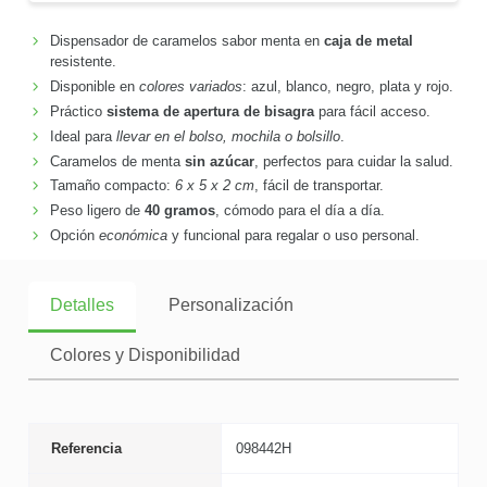
Dispensador de caramelos sabor menta en
caja de metal
resistente.
Disponible en
colores variados
: azul, blanco, negro, plata y rojo.
Práctico
sistema de apertura de bisagra
para fácil acceso.
Ideal para
llevar en el bolso, mochila o bolsillo
.
Caramelos de menta
sin azúcar
, perfectos para cuidar la salud.
Tamaño compacto:
6 x 5 x 2 cm
, fácil de transportar.
Peso ligero de
40 gramos
, cómodo para el día a día.
Opción
económica
y funcional para regalar o uso personal.
Detalles
Personalización
Colores y Disponibilidad
Referencia
098442H