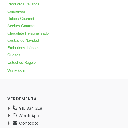
Productos Italianos
Conservas
Dulces Gourmet
Aceites Gourmet
Chocolate Personalizado
Cestas de Navidad
Embutidos Ibéricos
Quesos
Estuches Regalo
Ver más >
VERDEMENTA
916 334 328
WhatsApp
Contacto