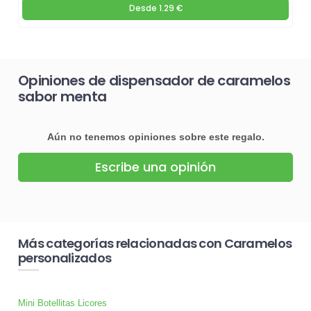
Desde
1.29 €
Opiniones de dispensador de caramelos
sabor menta
Aún no tenemos opiniones sobre este regalo.
Escribe una opinión
Más categorías relacionadas con Caramelos
personalizados
Mini Botellitas Licores