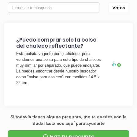
Votos
¿Puedo comprar solo la bolsa
del chaleco reflectante?
Esta bolsita va junto con el chaleco, pero
vendemos una bolsa para este tipo de chalecos
muy similar por separado, que puede encajarte.
0
La puedes encontrar desde nuestro buscador
como "bolsa para chaleco" con medidas 14.5 x
22 cm.
Si todavía tienes alguna pregunta, ¡no te quedes con la
duda! Estamos aquí para ayudarte
Haz tu pregunta