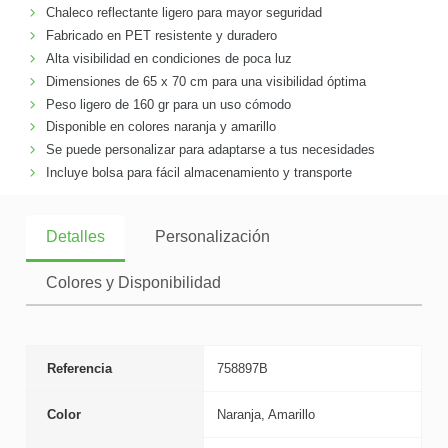
Chaleco reflectante ligero para mayor seguridad
Fabricado en PET resistente y duradero
Alta visibilidad en condiciones de poca luz
Dimensiones de 65 x 70 cm para una visibilidad óptima
Peso ligero de 160 gr para un uso cómodo
Disponible en colores naranja y amarillo
Se puede personalizar para adaptarse a tus necesidades
Incluye bolsa para fácil almacenamiento y transporte
Detalles
Personalización
Colores y Disponibilidad
Referencia
758897B
Color
Naranja, Amarillo