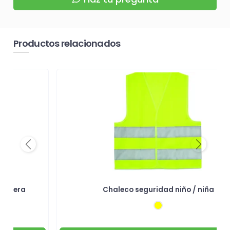
Productos relacionados
Previous
Next
mallera
Chaleco seguridad niño / niña