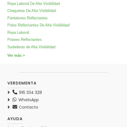
Ropa Laboral De Alta Visibilidad
Chaquetas De Alta Visibilidad
Pantalones Reflectantes
Polos Reflectantes De Alta Visibilidad
Ropa Laboral
Polares Reflectantes
Sudaderas de Alta Visibilidad
Ver más >
VERDEMENTA
916 334 328
WhatsApp
Contacto
AYUDA