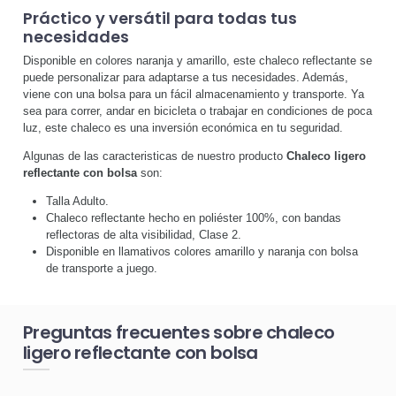
Práctico y versátil para todas tus
necesidades
Disponible en colores naranja y amarillo, este chaleco reflectante se
puede personalizar para adaptarse a tus necesidades. Además,
viene con una bolsa para un fácil almacenamiento y transporte. Ya
sea para correr, andar en bicicleta o trabajar en condiciones de poca
luz, este chaleco es una inversión económica en tu seguridad.
Algunas de las caracteristicas de nuestro producto
Chaleco ligero
reflectante con bolsa
son:
Talla Adulto.
Chaleco reflectante hecho en poliéster 100%, con bandas
reflectoras de alta visibilidad, Clase 2.
Disponible en llamativos colores amarillo y naranja con bolsa
de transporte a juego.
Preguntas frecuentes sobre chaleco
ligero reflectante con bolsa