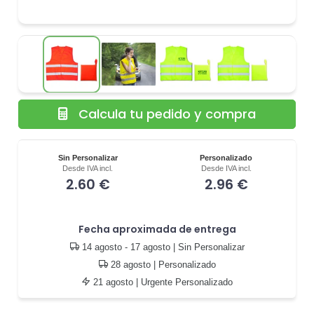
Calcula tu pedido y compra
Sin Personalizar
Personalizado
Desde IVA incl.
Desde IVA incl.
2.60 €
2.96 €
Fecha aproximada de entrega
14 agosto - 17 agosto
| Sin Personalizar
28 agosto
| Personalizado
21 agosto
| Urgente Personalizado