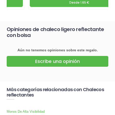
Desde
1.65 €
Opiniones de chaleco ligero reflectante
con bolsa
Aún no tenemos opiniones sobre este regalo.
Escribe una opinión
Más categorías relacionadas con Chalecos
reflectantes
Monos De Alta Visibilidad