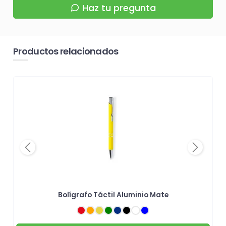
Haz tu pregunta
Productos relacionados
Previous
Next
Bolígrafo Táctil Aluminio Mate