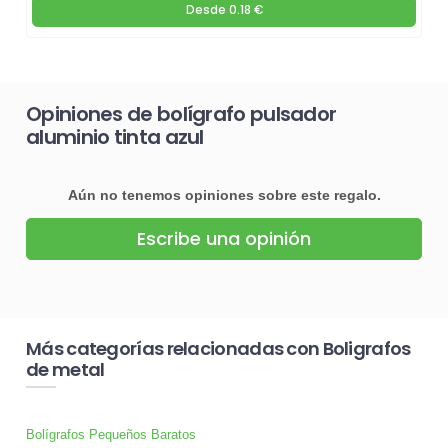
Desde
0.18 €
Opiniones de bolígrafo pulsador
aluminio tinta azul
Aún no tenemos opiniones sobre este regalo.
Escribe una opinión
Más categorías relacionadas con Boligrafos
de metal
Bolígrafos Pequeños Baratos