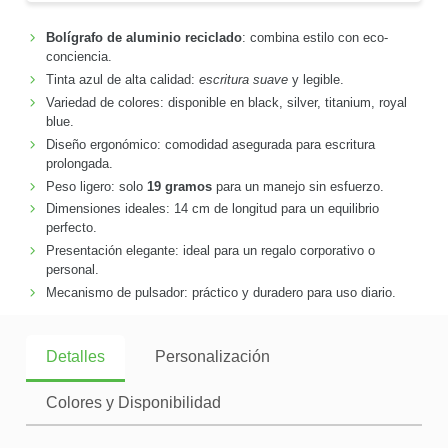
Bolígrafo de aluminio reciclado
: combina estilo con eco-
conciencia.
Tinta azul de alta calidad:
escritura suave
y legible.
Variedad de colores: disponible en black, silver, titanium, royal
blue.
Diseño ergonómico: comodidad asegurada para escritura
prolongada.
Peso ligero: solo
19 gramos
para un manejo sin esfuerzo.
Dimensiones ideales: 14 cm de longitud para un equilibrio
perfecto.
Presentación elegante: ideal para un regalo corporativo o
personal.
Mecanismo de pulsador: práctico y duradero para uso diario.
Detalles
Personalización
Colores y Disponibilidad