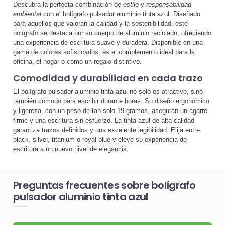
Descubra la perfecta combinación de
estilo
y
responsabilidad
ambiental
con el bolígrafo pulsador aluminio tinta azul. Diseñado
para aquellos que valoran la calidad y la sostenibilidad, este
bolígrafo se destaca por su cuerpo de aluminio reciclado, ofreciendo
una experiencia de escritura suave y duradera. Disponible en una
gama de colores sofisticados, es el complemento ideal para la
oficina, el hogar o como un regalo distintivo.
Comodidad y durabilidad en cada trazo
El bolígrafo pulsador aluminio tinta azul no solo es atractivo, sino
también cómodo para escribir durante horas. Su diseño ergonómico
y ligereza, con un peso de tan solo 19 gramos, aseguran un agarre
firme y una escritura sin esfuerzo. La tinta azul de alta calidad
garantiza trazos definidos y una excelente legibilidad. Elija entre
black, silver, titanium o royal blue y eleve su experiencia de
escritura a un nuevo nivel de elegancia.
Preguntas frecuentes sobre bolígrafo
pulsador aluminio tinta azul