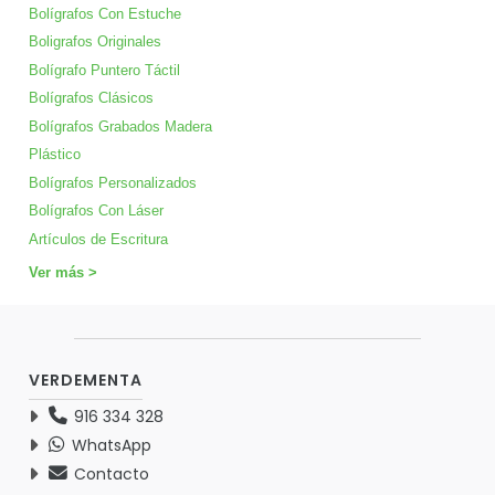
Bolígrafos Con Estuche
Boligrafos Originales
Bolígrafo Puntero Táctil
Bolígrafos Clásicos
Bolígrafos Grabados Madera
Plástico
Bolígrafos Personalizados
Bolígrafos Con Láser
Artículos de Escritura
Ver más >
VERDEMENTA
916 334 328
WhatsApp
Contacto