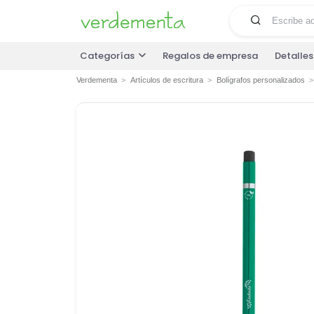
Categorías
Regalos de empresa
Detalle
Verdementa
Artículos de escritura
Bolígrafos personalizados