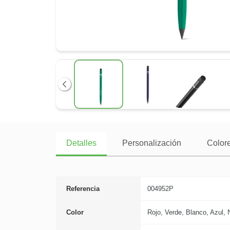
Anterior
Detalles
Personalización
Colore
Referencia
004952P
Color
Rojo, Verde, Blanco, Azul, 