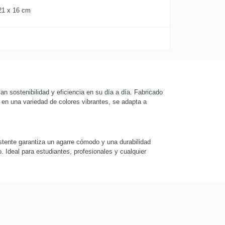
21 x 16 cm
n sostenibilidad y eficiencia en su día a día. Fabricado
 en una variedad de colores vibrantes, se adapta a
istente garantiza un agarre cómodo y una durabilidad
. Ideal para estudiantes, profesionales y cualquier