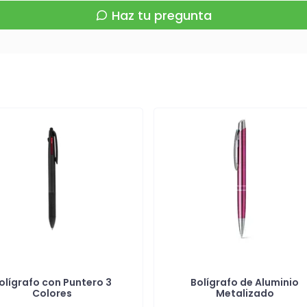
Haz tu pregunta
olígrafo con Puntero 3
Bolígrafo de Aluminio
Colores
Metalizado