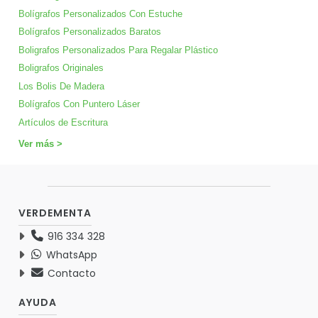
Bolígrafos Personalizados Con Estuche
Bolígrafos Personalizados Baratos
Boligrafos Personalizados Para Regalar Plástico
Boligrafos Originales
Los Bolis De Madera
Bolígrafos Con Puntero Láser
Artículos de Escritura
Ver más >
VERDEMENTA
916 334 328
WhatsApp
Contacto
AYUDA