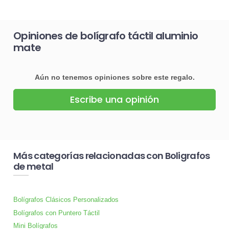
Opiniones de bolígrafo táctil aluminio
mate
Aún no tenemos opiniones sobre este regalo.
Escribe una opinión
Más categorías relacionadas con Boligrafos
de metal
Bolígrafos Clásicos Personalizados
Bolígrafos con Puntero Táctil
Mini Bolígrafos