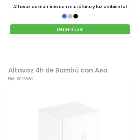
Altavoz de aluminio con micrófono y luz ambiental
Desde
4.36 €
Altavoz 4h de Bambú con Asa
Ref.
607382G