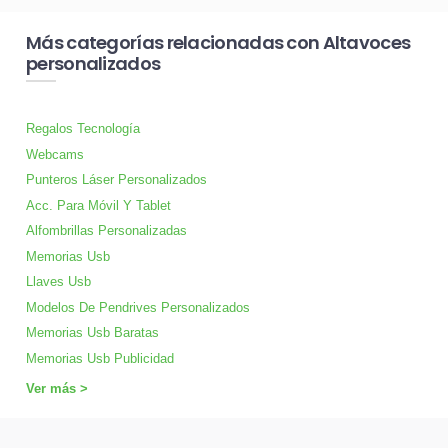
Más categorías relacionadas con Altavoces
personalizados
Regalos Tecnología
Webcams
Punteros Láser Personalizados
Acc. Para Móvil Y Tablet
Alfombrillas Personalizadas
Memorias Usb
Llaves Usb
Modelos De Pendrives Personalizados
Memorias Usb Baratas
Memorias Usb Publicidad
Ver más >