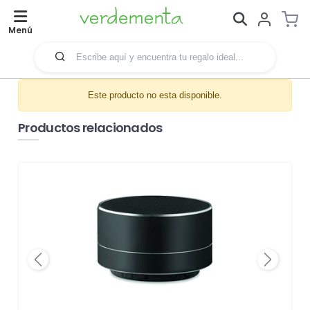
Menú
Este producto no esta disponible.
Productos relacionados
Previous
Next