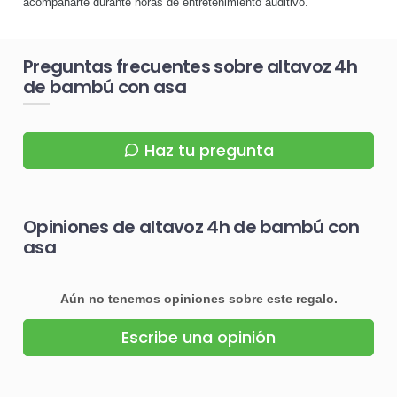
acompañarte durante horas de entretenimiento auditivo.
Preguntas frecuentes sobre altavoz 4h
de bambú con asa
Haz tu pregunta
Opiniones de altavoz 4h de bambú con
asa
Aún no tenemos opiniones sobre este regalo.
Escribe una opinión