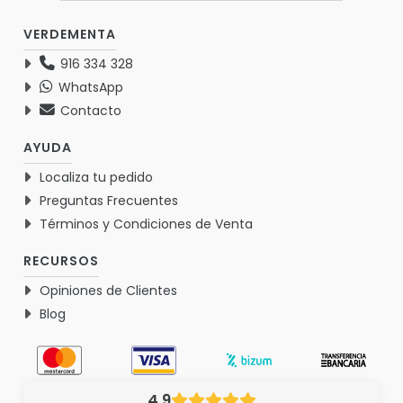
VERDEMENTA
916 334 328
WhatsApp
Contacto
AYUDA
Localiza tu pedido
Preguntas Frecuentes
Términos y Condiciones de Venta
RECURSOS
Opiniones de Clientes
Blog
4.9