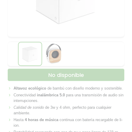
No disponible
Altavoz ecológico
de bambú con diseño moderno y sostenible.
Conectividad
inalámbrica 5.0
para una transmisión de audio sin
interrupciones.
Calidad de sonido
de 3w y 4 ohm, perfecto para cualquier
ambiente.
Hasta
4 horas de música
continua con batería recargable de li-
ion.