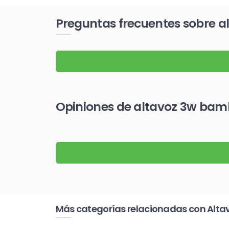
Preguntas frecuentes sobre 
Opiniones de altavoz 3w bam
Más categorías relacionadas con Alta