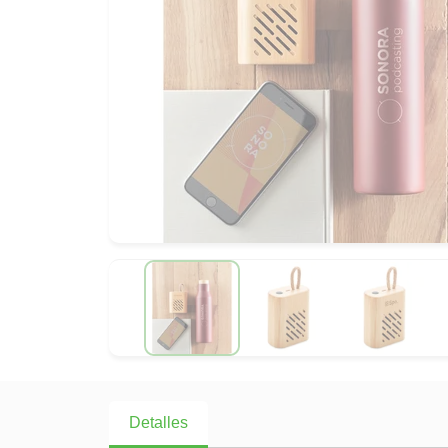
Detalles