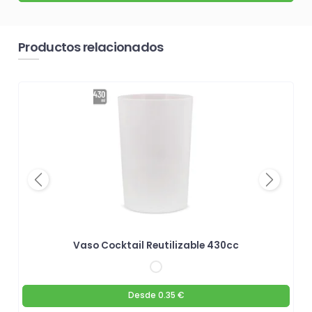
Productos relacionados
Previous
Next
Vaso Cocktail Reutilizable 430cc
Desde
0.35 €