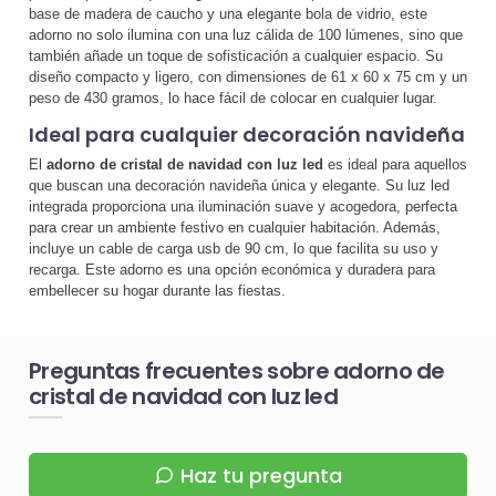
base de madera de caucho y una elegante bola de vidrio, este
adorno no solo ilumina con una luz cálida de 100 lúmenes, sino que
también añade un toque de sofisticación a cualquier espacio. Su
diseño compacto y ligero, con dimensiones de 61 x 60 x 75 cm y un
peso de 430 gramos, lo hace fácil de colocar en cualquier lugar.
Ideal para cualquier decoración navideña
El
adorno de cristal de navidad con luz led
es ideal para aquellos
que buscan una decoración navideña única y elegante. Su luz led
integrada proporciona una iluminación suave y acogedora, perfecta
para crear un ambiente festivo en cualquier habitación. Además,
incluye un cable de carga usb de 90 cm, lo que facilita su uso y
recarga. Este adorno es una opción económica y duradera para
embellecer su hogar durante las fiestas.
Preguntas frecuentes sobre adorno de
cristal de navidad con luz led
Haz tu pregunta