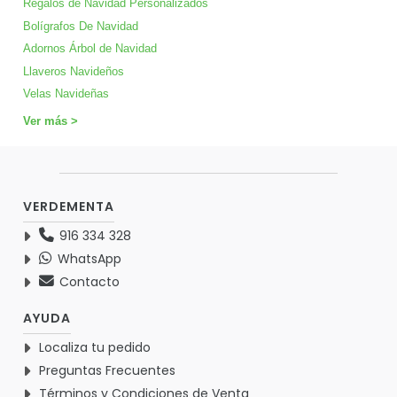
Regalos de Navidad Personalizados
Bolígrafos De Navidad
Adornos Árbol de Navidad
Llaveros Navideños
Velas Navideñas
Ver más >
VERDEMENTA
916 334 328
WhatsApp
Contacto
AYUDA
Localiza tu pedido
Preguntas Frecuentes
Términos y Condiciones de Venta