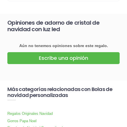
Opiniones de adorno de cristal de
navidad con luz led
Aún no tenemos opiniones sobre este regalo.
Escribe una opinión
Más categorías relacionadas con Bolas de
navidad personalizadas
Regalos Originales Navidad
Gorros Papa Noel