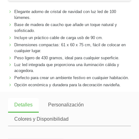
Elegante adorno de cristal de navidad con luz led de 100
lúmenes.
Base de madera de caucho que añade un toque natural y
sofisticado.
Incluye un práctico cable de carga usb de 90 cm.
Dimensiones compactas: 61 x 60 x 75 cm, fácil de colocar en
cualquier lugar.
Peso ligero de 430 gramos, ideal para cualquier superficie.
Luz led integrada que proporciona una iluminación cálida y
acogedora.
Perfecto para crear un ambiente festivo en cualquier habitación.
Opción económica y duradera para la decoración navideña.
Detalles
Personalización
Colores y Disponibilidad