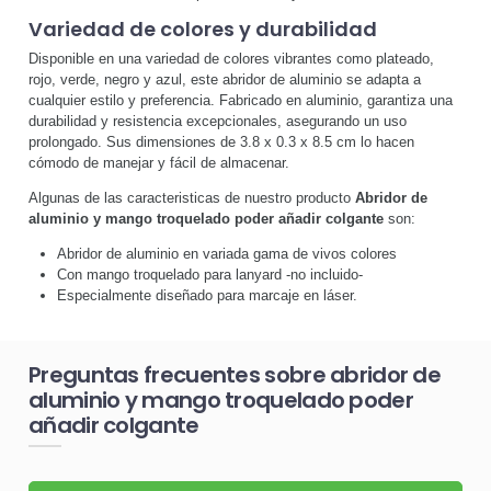
Variedad de colores y durabilidad
Disponible en una variedad de colores vibrantes como plateado,
rojo, verde, negro y azul, este abridor de aluminio se adapta a
cualquier estilo y preferencia. Fabricado en aluminio, garantiza una
durabilidad y resistencia excepcionales, asegurando un uso
prolongado. Sus dimensiones de 3.8 x 0.3 x 8.5 cm lo hacen
cómodo de manejar y fácil de almacenar.
Algunas de las caracteristicas de nuestro producto
Abridor de
aluminio y mango troquelado poder añadir colgante
son:
Abridor de aluminio en variada gama de vivos colores
Con mango troquelado para lanyard -no incluido-
Especialmente diseñado para marcaje en láser.
Preguntas frecuentes sobre abridor de
aluminio y mango troquelado poder
añadir colgante