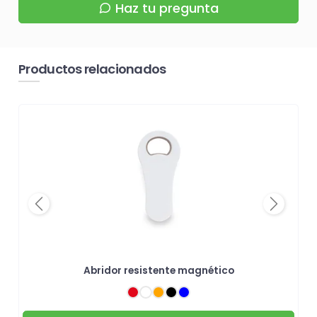
Haz tu pregunta
Productos relacionados
Previous
Next
Abridor resistente magnético