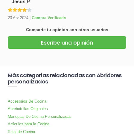
Jesús P.
23 Abr 2024
|
Compra Verificada
Comparte tu opinión con otros usuarios
Escribe una opinión
Más categorías relacionadas con Abridores
personalizados
Accesorios De Cocina
Abrebotellas Originales
Manoplas De Cocina Personalizadas
Artículos para la Cocina
Reloj de Cocina