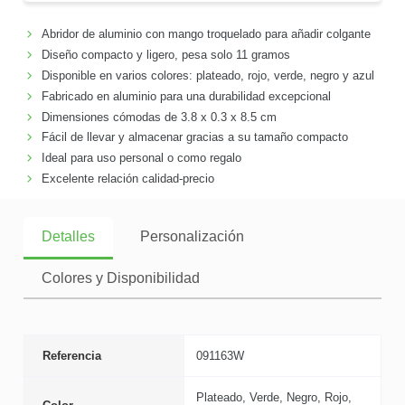
Abridor de aluminio con mango troquelado para añadir colgante
Diseño compacto y ligero, pesa solo 11 gramos
Disponible en varios colores: plateado, rojo, verde, negro y azul
Fabricado en aluminio para una durabilidad excepcional
Dimensiones cómodas de 3.8 x 0.3 x 8.5 cm
Fácil de llevar y almacenar gracias a su tamaño compacto
Ideal para uso personal o como regalo
Excelente relación calidad-precio
Detalles
Personalización
Colores y Disponibilidad
Referencia
091163W
Plateado, Verde, Negro, Rojo,