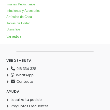
Imanes Publicitarios
Infusiones y Accesorios
Artículos de Casa
Tablas de Cortar
Utensilios
Ver más >
VERDEMENTA
916 334 328
WhatsApp
Contacto
AYUDA
Localiza tu pedido
Preguntas Frecuentes